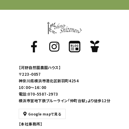
【河野自然園農園ハウス】
〒223-0057
神奈川県横浜市港北区新羽町4254
10：00～16：00
電話:070-5587-2973
横浜市営地下鉄ブルーライン「仲町台駅」より徒歩12分
Google mapで見る
【本社事務所】