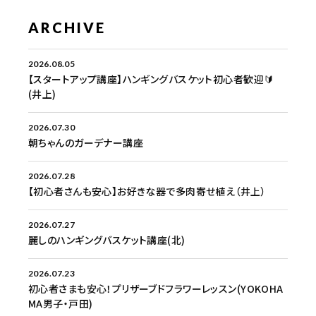
ARCHIVE
2026.08.05
【スタートアップ講座】ハンギングバスケット初心者歓迎🔰
(井上)
2026.07.30
朝ちゃんのガーデナー講座
2026.07.28
【初心者さんも安心】お好きな器で多肉寄せ植え（井上）
2026.07.27
麗しのハンギングバスケット講座(北)
2026.07.23
初心者さまも安心！プリザーブドフラワーレッスン(YOKOHA
MA男子・戸田)