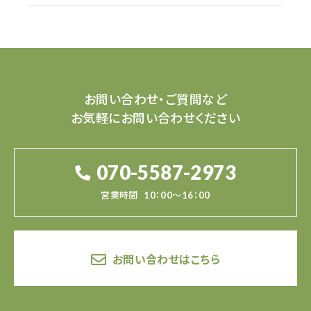
お問い合わせ・ご質問など
お気軽にお問い合わせください
070-5587-2973
営業時間
10：00～16：00
お問い合わせはこちら