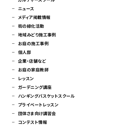
ニュース
メディア掲載情報
街の緑化活動
地域みどり施工事例
お庭の施工事例
個人邸
企業・店舗など
お庭の家庭教師
レッスン
ガーデニング講座
ハンギングバスケットスクール
プライベートレッスン
団体さま向け講習会
コンテスト情報