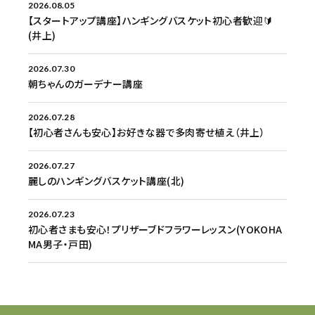
2026.08.05
【スタートアップ講座】ハンギングバスケット初心者歓迎🔰
(井上)
2026.07.30
朝ちゃんのガーデナー講座
2026.07.28
【初心者さんも安心】お好きな器で多肉寄せ植え（井上）
2026.07.27
麗しのハンギングバスケット講座(北)
2026.07.23
初心者さまも安心！プリザーブドフラワーレッスン(YOKOHA
MA男子・戸田)