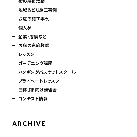
街の緑化活動
地域みどり施工事例
お庭の施工事例
個人邸
企業・店舗など
お庭の家庭教師
レッスン
ガーデニング講座
ハンギングバスケットスクール
プライベートレッスン
団体さま向け講習会
コンテスト情報
ARCHIVE