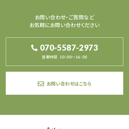
お問い合わせ・ご質問など
お気軽にお問い合わせください
070-5587-2973
営業時間
10：00～16：00
お問い合わせはこちら