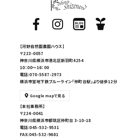
【河野自然園農園ハウス】
〒223-0057
神奈川県横浜市港北区新羽町4254
10：00～16：00
電話:070-5587-2973
横浜市営地下鉄ブルーライン「仲町台駅」より徒歩12分
Google mapで見る
【本社事務所】
〒224-0041
神奈川県横浜市都筑区仲町台 3-10-18
電話:045-532-9531
FAX:045-532-9681