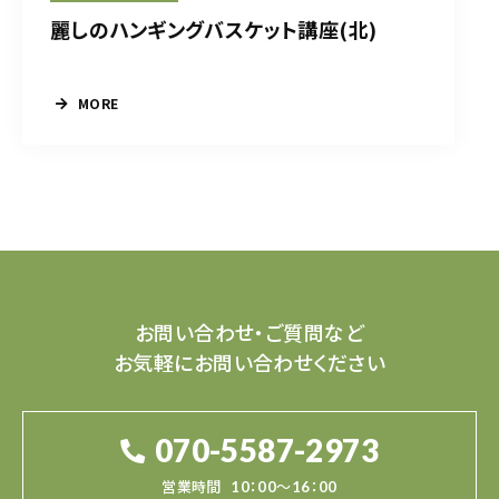
麗しのハンギングバスケット講座(北)
MORE
お問い合わせ・ご質問など
お気軽にお問い合わせください
070-5587-2973
営業時間
10：00～16：00