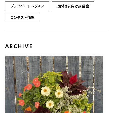
プライベートレッスン
団体さま向け講習会
コンテスト情報
ARCHIVE