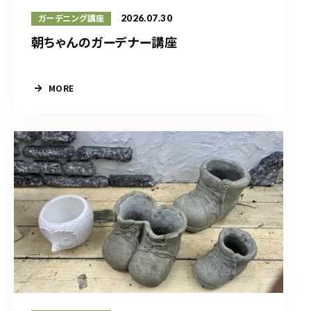
2026.07.30
ガーデニング講座
朝ちゃんのガーデナー講座
MORE