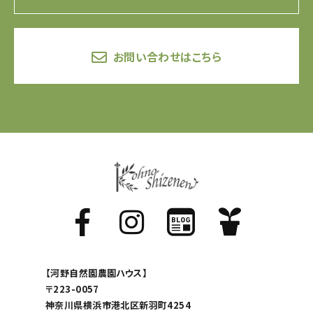
お問い合わせはこちら
【河野自然園農園ハウス】
〒223-0057
神奈川県横浜市港北区新羽町4254