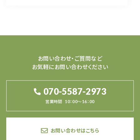
お問い合わせ・ご質問など
お気軽にお問い合わせください
070-5587-2973
営業時間
10：00～16：00
お問い合わせはこちら