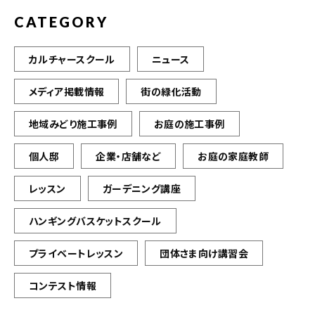
CATEGORY
カルチャースクール
ニュース
メディア掲載情報
街の緑化活動
地域みどり施工事例
お庭の施工事例
個人邸
企業・店舗など
お庭の家庭教師
レッスン
ガーデニング講座
ハンギングバスケットスクール
プライベートレッスン
団体さま向け講習会
コンテスト情報