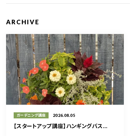
ARCHIVE
2026.08.05
ガーデニング講座
【スタートアップ講座】ハンギングバス...