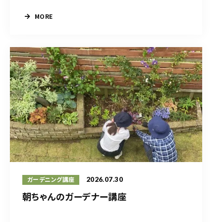
MORE
2026.07.30
ガーデニング講座
朝ちゃんのガーデナー講座