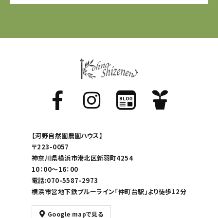
【河野自然園農園ハウス】
〒223-0057
神奈川県横浜市港北区新羽町4254
10：00～16：00
電話:070-5587-2973
横浜市営地下鉄ブルーライン「仲町台駅」より徒歩12分
Google mapで見る