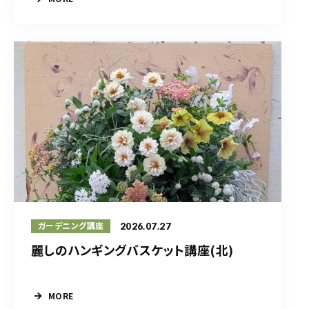
2026.07.27
ガーデニング講座
麗しのハンギングバスケット講座(北)
MORE