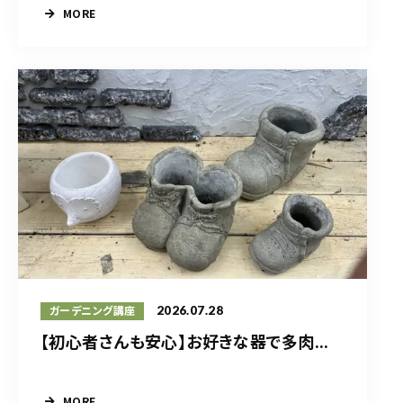
MORE
2026.07.28
ガーデニング講座
【初心者さんも安心】お好きな器で多肉...
MORE