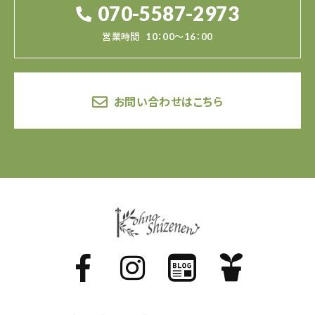
070-5587-2973
営業時間
10：00～16：00
お問い合わせはこちら