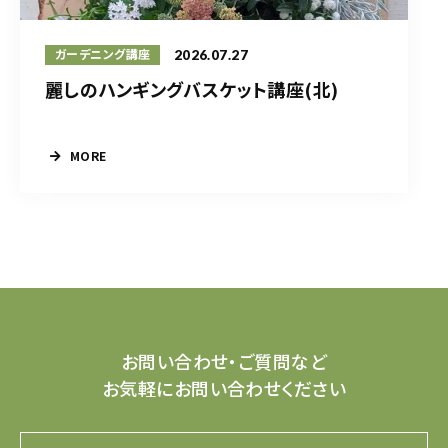
2026.07.27
ガーデニング講座
麗しのハンギングバスケット講座(北)
MORE
お問い合わせ・ご質問など
お気軽にお問い合わせください