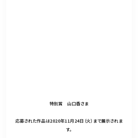
特別賞 山口香さま
応募された作品は2020年11月24日（火）まで展示されま
す。