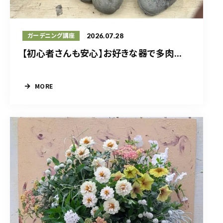
2026.07.28
ガーデニング講座
【初心者さんも安心】お好きな器で多肉...
MORE