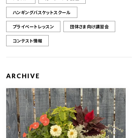
ハンギングバスケットスクール
プライベートレッスン
団体さま向け講習会
コンテスト情報
ARCHIVE