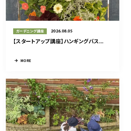
2026.08.05
ガーデニング講座
【スタートアップ講座】ハンギングバス...
MORE