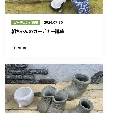
2026.07.30
ガーデニング講座
朝ちゃんのガーデナー講座
MORE