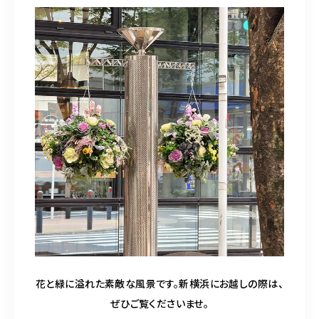
花と緑に溢れた素敵な風景です。新横浜にお越しの際は、
ぜひご覧くださいませ。