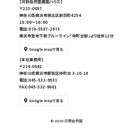
【河野自然園農園ハウス】
〒223-0057
神奈川県横浜市港北区新羽町4254
10：00～16：00
電話:070-5587-2973
横浜市営地下鉄ブルーライン「仲町台駅」より徒歩12分
Google mapで見る
【本社事務所】
〒224-0041
神奈川県横浜市都筑区仲町台 3-10-18
電話:045-532-9531
FAX:045-532-9681
Google mapで見る
© 2020 河野自然園