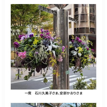
一席 石川久美子さま、安部かおりさま