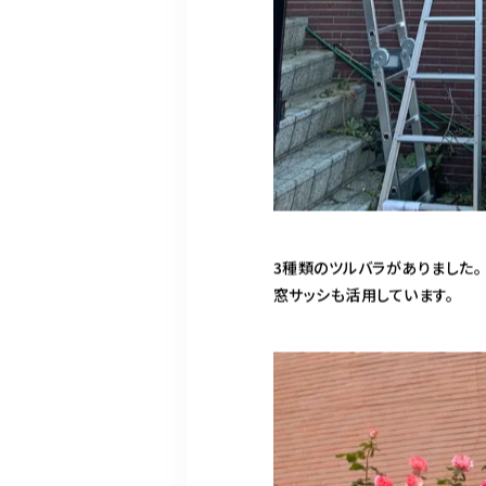
3種類のツルバラがありました。
窓サッシも活用しています。