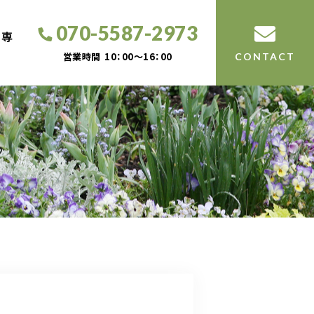
070-5587-2973
工専
営業時間
10：00～16：00
CONTACT