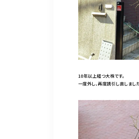
10年以上経つ大株です。
一度外し、再度誘引し直しました