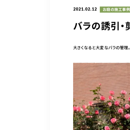
2021.02.12
お庭の施工事
バラの誘引・
大きくなると大変なバラの管理