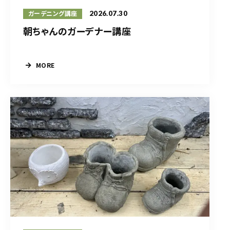
2026.07.30
ガーデニング講座
朝ちゃんのガーデナー講座
MORE