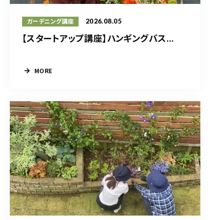
2026.08.05
ガーデニング講座
【スタートアップ講座】ハンギングバス...
MORE