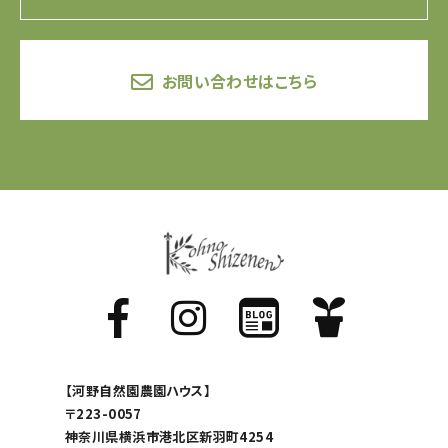
お問い合わせはこちら
【河野自然園農園ハウス】
〒223-0057
神奈川県横浜市港北区新羽町4254