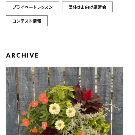
プライベートレッスン
団体さま向け講習会
コンテスト情報
ARCHIVE