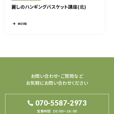
麗しのハンギングバスケット講座(北)
MORE
お問い合わせ・ご質問など
お気軽にお問い合わせください
070-5587-2973
営業時間
10：00～16：00