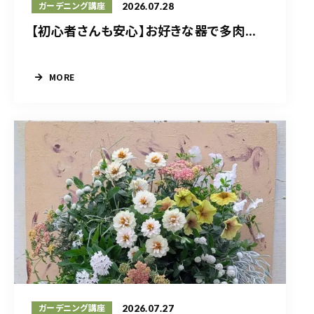
2026.07.28
ガーデニング講座
【初心者さんも安心】お好きな器で多肉...
MORE
2026.07.27
ガーデニング講座