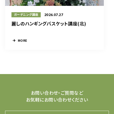
2026.07.27
ガーデニング講座
麗しのハンギングバスケット講座(北)
MORE
お問い合わせ・ご質問など
お気軽にお問い合わせください