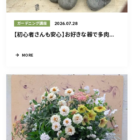
2026.07.28
ガーデニング講座
【初心者さんも安心】お好きな器で多肉...
MORE