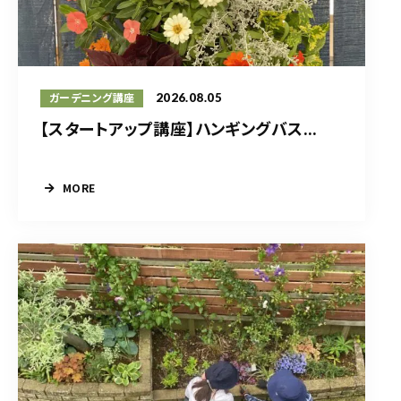
2026.08.05
ガーデニング講座
【スタートアップ講座】ハンギングバス...
MORE