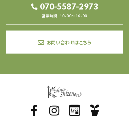
070-5587-2973
営業時間
10：00～16：00
お問い合わせはこちら