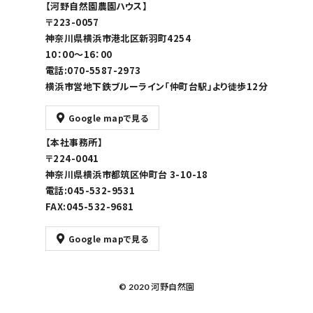
【河野自然園農園ハウス】
〒223-0057
神奈川県横浜市港北区新羽町4254
10：00～16：00
電話:070-5587-2973
横浜市営地下鉄ブルーライン「仲町台駅」より徒歩12分
Google mapで見る
【本社事務所】
〒224-0041
神奈川県横浜市都筑区仲町台 3-10-18
電話:045-532-9531
FAX:045-532-9681
Google mapで見る
© 2020 河野自然園