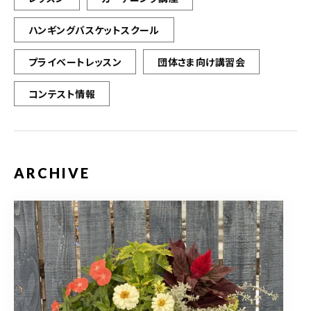
ハンギングバスケットスクール
プライベートレッスン
団体さま向け講習会
コンテスト情報
ARCHIVE