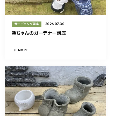
2026.07.30
ガーデニング講座
朝ちゃんのガーデナー講座
MORE