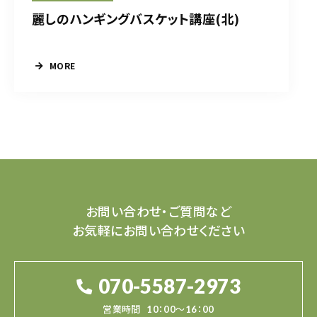
麗しのハンギングバスケット講座(北)
MORE
お問い合わせ・ご質問など
お気軽にお問い合わせください
070-5587-2973
営業時間
10：00～16：00