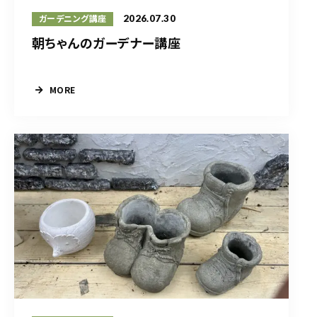
2026.07.30
ガーデニング講座
朝ちゃんのガーデナー講座
MORE