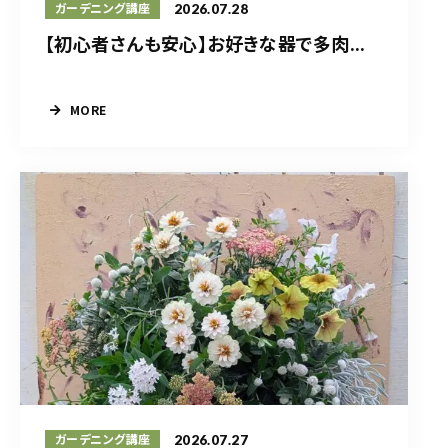
2026.07.28
ガーデニング講座
【初心者さんも安心】お好きな器で多肉...
MORE
2026.07.27
ガーデニング講座