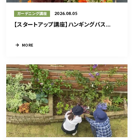
2026.08.05
ガーデニング講座
【スタートアップ講座】ハンギングバス...
MORE