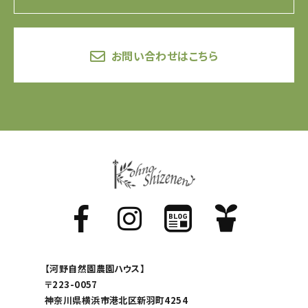
お問い合わせはこちら
【河野自然園農園ハウス】
〒223-0057
神奈川県横浜市港北区新羽町4254