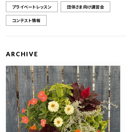
プライベートレッスン
団体さま向け講習会
コンテスト情報
ARCHIVE