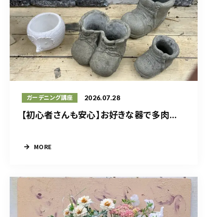
2026.07.28
ガーデニング講座
【初心者さんも安心】お好きな器で多肉...
MORE