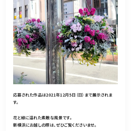
応募された作品は2021年12月5日（日）まで展示されま
す。
花と緑に溢れた素敵な風景です。
新横浜にお越しの際は、ぜひご覧くださいませ。