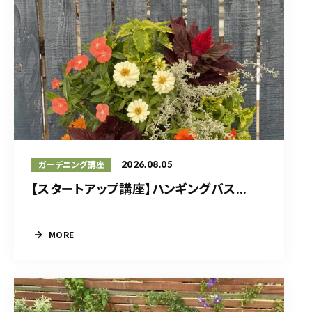
2026.08.05
ガーデニング講座
【スタートアップ講座】ハンギングバス...
MORE