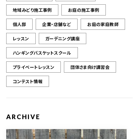
地域みどり施工事例
お庭の施工事例
個人邸
企業・店舗など
お庭の家庭教師
レッスン
ガーデニング講座
ハンギングバスケットスクール
プライベートレッスン
団体さま向け講習会
コンテスト情報
ARCHIVE