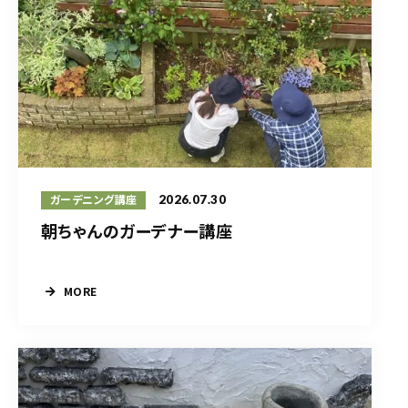
2026.07.30
ガーデニング講座
朝ちゃんのガーデナー講座
MORE