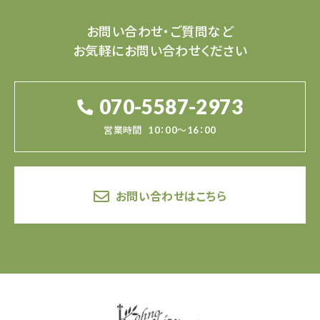
お問い合わせ・ご質問など
お気軽にお問い合わせください
070-5587-2973
営業時間
10：00～16：00
お問い合わせはこちら