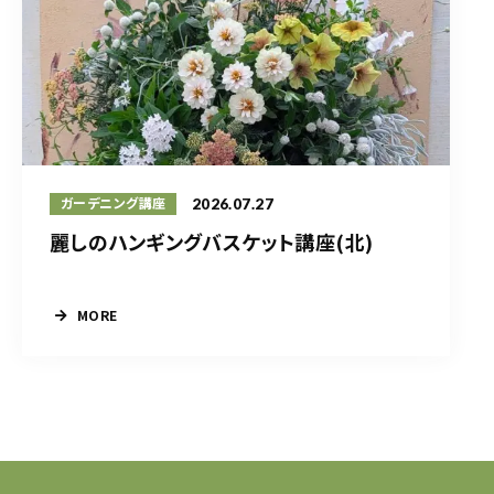
2026.07.27
ガーデニング講座
麗しのハンギングバスケット講座(北)
MORE