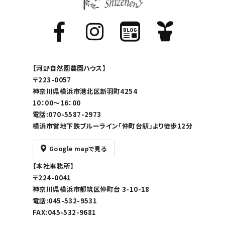
【河野自然園農園ハウス】
〒223-0057
神奈川県横浜市港北区新羽町4254
10：00～16：00
電話:070-5587-2973
横浜市営地下鉄ブルーライン「仲町台駅」より徒歩12分
Google mapで見る
【本社事務所】
〒224-0041
神奈川県横浜市都筑区仲町台 3-10-18
電話:045-532-9531
FAX:045-532-9681