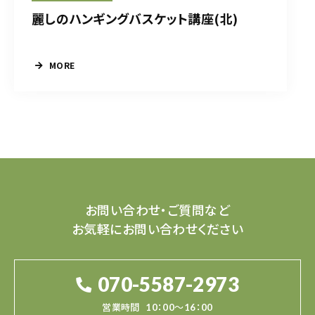
麗しのハンギングバスケット講座(北)
MORE
お問い合わせ・ご質問など
お気軽にお問い合わせください
070-5587-2973
営業時間
10：00～16：00