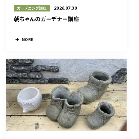
2026.07.30
ガーデニング講座
朝ちゃんのガーデナー講座
MORE