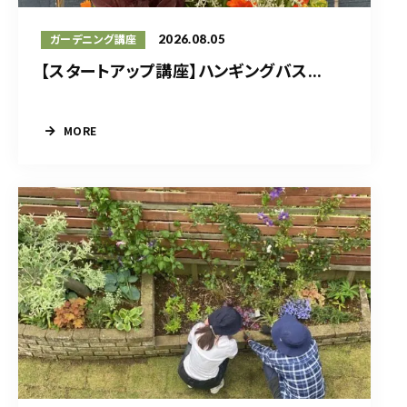
2026.08.05
ガーデニング講座
【スタートアップ講座】ハンギングバス...
MORE