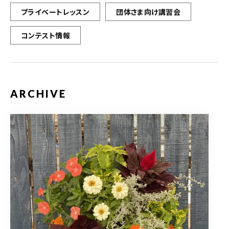
プライベートレッスン
団体さま向け講習会
コンテスト情報
ARCHIVE