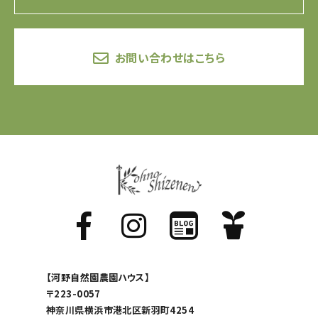
お問い合わせはこちら
【河野自然園農園ハウス】
〒223-0057
神奈川県横浜市港北区新羽町4254