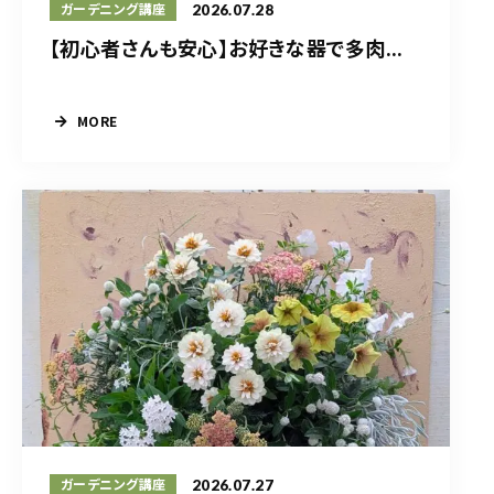
2026.07.28
ガーデニング講座
【初心者さんも安心】お好きな器で多肉...
MORE
2026.07.27
ガーデニング講座