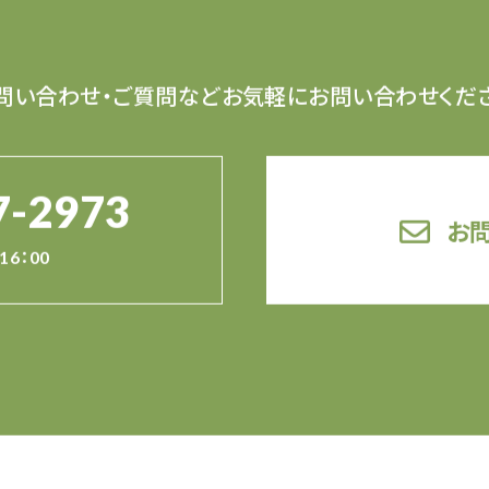
問い合わせ・ご質問など
お気軽にお問い合わせくだ
7-2973
お
16：00