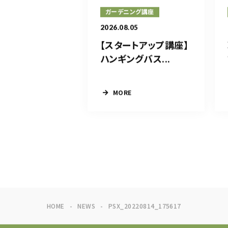
ガーデニング講座
2026.08.05
【スタートアップ講座】
ハンギングバス...
MORE
HOME
NEWS
PSX_20220814_175617