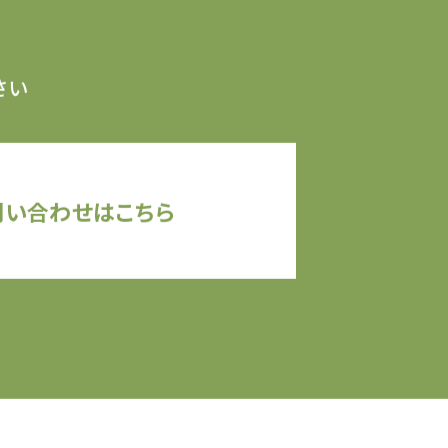
さい
問い合わせはこちら