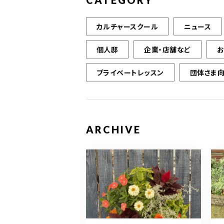
CATEGORY
カルチャースクール
ニュース
個人邸
企業・店舗など
プライベートレッスン
団体さま
ARCHIVE