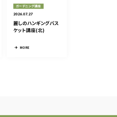
ガーデニング講座
2026.07.27
麗しのハンギングバス
ケット講座(北)
MORE