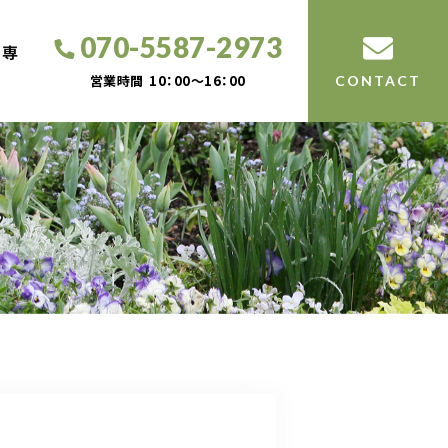
070-5587-2973
工専
営業時間
10：00～16：00
CONTACT