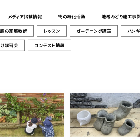
メディア掲載情報
街の緑化活動
地域みどり施工事
お庭の家庭教師
レッスン
ガーデニング講座
ハン
向け講習会
コンテスト情報