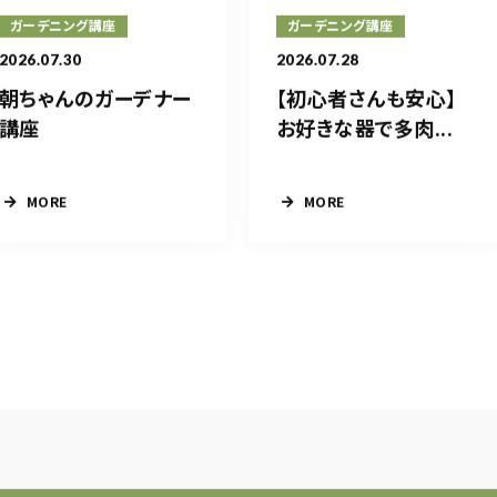
ガーデニング講座
ガーデニング講座
2026.07.30
2026.07.28
朝ちゃんのガーデナー
【初心者さんも安心】
講座
お好きな器で多肉...
MORE
MORE