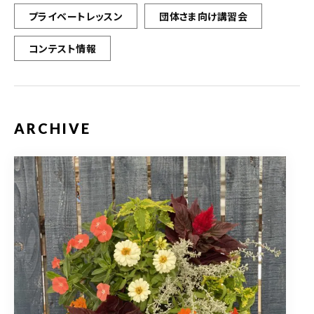
プライベートレッスン
団体さま向け講習会
コンテスト情報
ARCHIVE