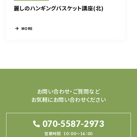
麗しのハンギングバスケット講座(北)
MORE
お問い合わせ・ご質問など
お気軽にお問い合わせください
070-5587-2973
営業時間
10：00～16：00