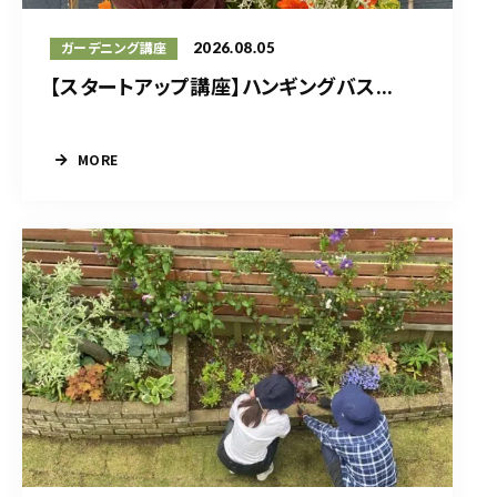
2026.08.05
ガーデニング講座
【スタートアップ講座】ハンギングバス...
MORE