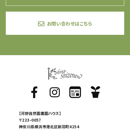
お問い合わせはこちら
【河野自然園農園ハウス】
〒223-0057
神奈川県横浜市港北区新羽町4254