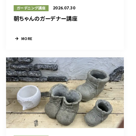
2026.07.30
ガーデニング講座
朝ちゃんのガーデナー講座
MORE