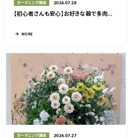
2026.07.28
ガーデニング講座
【初心者さんも安心】お好きな器で多肉...
MORE
2026.07.27
ガーデニング講座