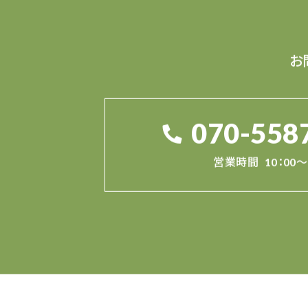
お
070-558
営業時間
10：00～