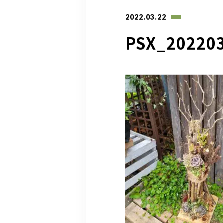
2022.03.22
PSX_20220