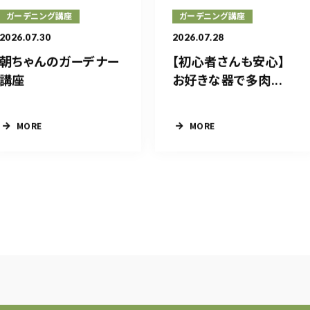
ガーデニング講座
ガーデニング講座
2026.07.30
2026.07.28
朝ちゃんのガーデナー
【初心者さんも安心】
講座
お好きな器で多肉...
MORE
MORE