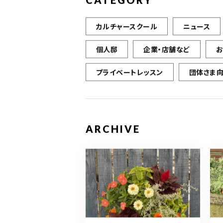
CATEGORY
カルチャースクール
ニュース
個人邸
企業・店舗など
プライベートレッスン
団体さま
ARCHIVE