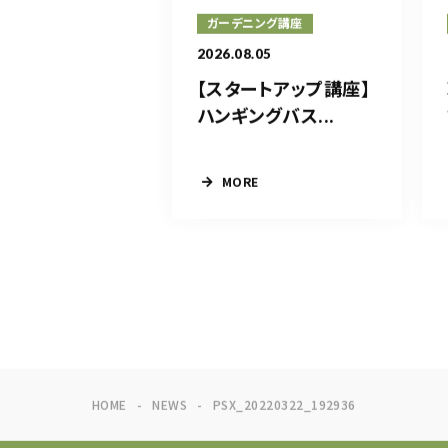
ガーデニング講座
2026.08.05
【スタートアップ講座】
ハンギングバス...
MORE
HOME
NEWS
PSX_20220322_192936