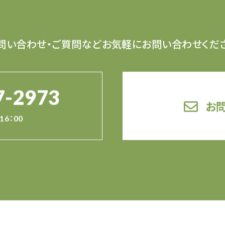
問い合わせ・ご質問など
お気軽にお問い合わせくだ
7-2973
お
16：00