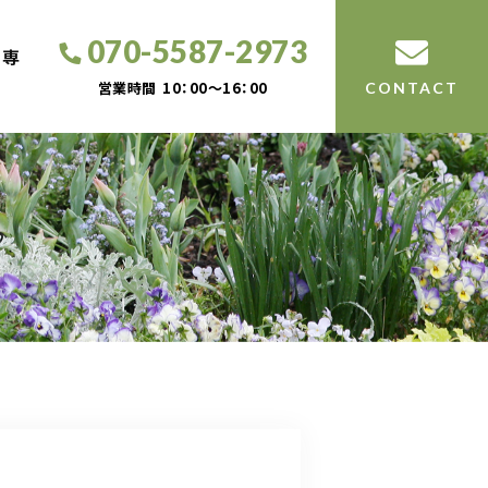
070-5587-2973
工専
営業時間
10：00～16：00
CONTACT