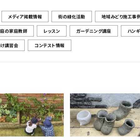
メディア掲載情報
街の緑化活動
地域みどり施工事
お庭の家庭教師
レッスン
ガーデニング講座
ハン
向け講習会
コンテスト情報