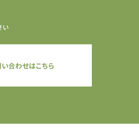
さい
問い合わせはこちら