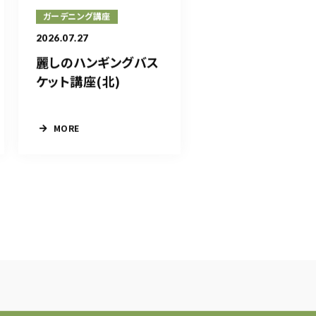
ガーデニング講座
2026.07.27
麗しのハンギングバス
ケット講座(北)
MORE