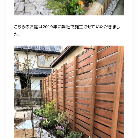
こちらのお庭は2019年に弊社で施工させていただきまし
た。