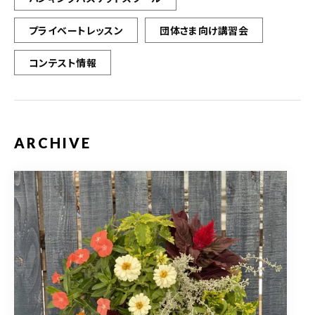
プライベートレッスン
団体さま向け講習会
コンテスト情報
ARCHIVE