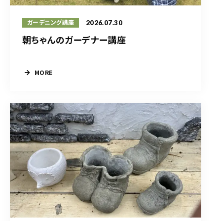
2026.07.30
ガーデニング講座
朝ちゃんのガーデナー講座
MORE