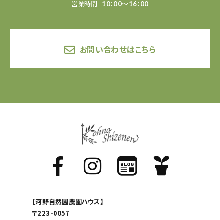
営業時間
10：00～16：00
お問い合わせはこちら
【河野自然園農園ハウス】
〒223-0057