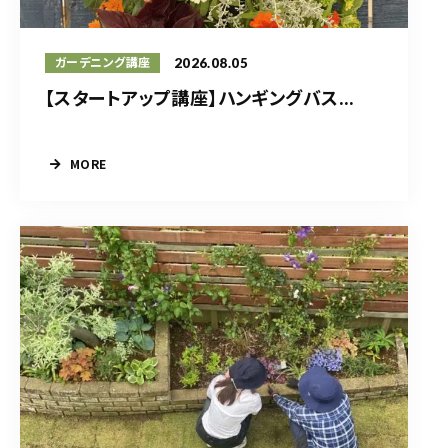
2026.08.05
ガーデニング講座
【スタートアップ講座】ハンギングバス...
MORE