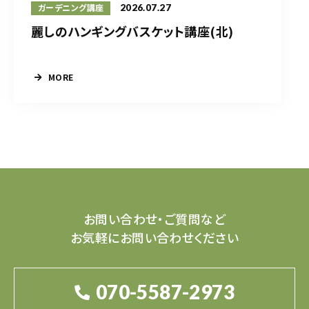
2026.07.27
ガーデニング講座
麗しのハンギングバスケット講座(北)
MORE
お問い合わせ・ご質問など
お気軽にお問い合わせください
070-5587-2973