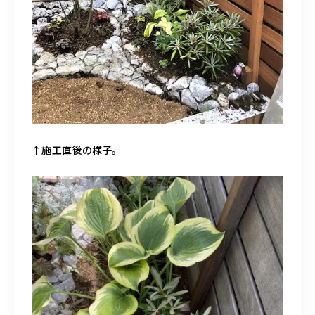
↑施工直後の様子。