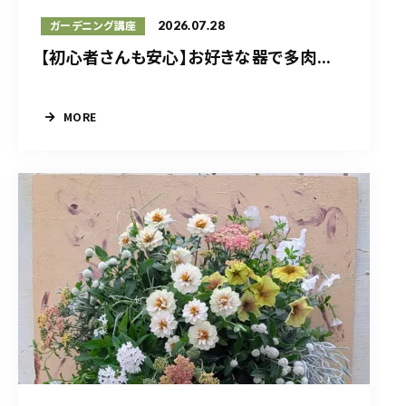
2026.07.28
ガーデニング講座
【初心者さんも安心】お好きな器で多肉...
MORE