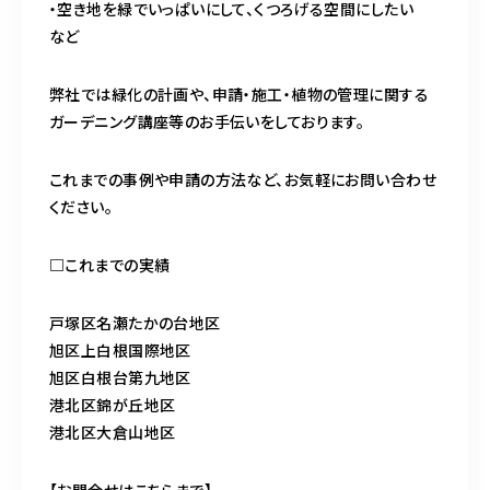
・空き地を緑でいっぱいにして、くつろげる空間にしたい
など
弊社では緑化の計画や、申請・施工・植物の管理に関する
ガーデニング講座等のお手伝いをしております。
これまでの事例や申請の方法など、お気軽にお問い合わせ
ください。
□これまでの実績
戸塚区名瀬たかの台地区
旭区上白根国際地区
旭区白根台第九地区
港北区錦が丘地区
港北区大倉山地区
【お問合せはこちらまで】