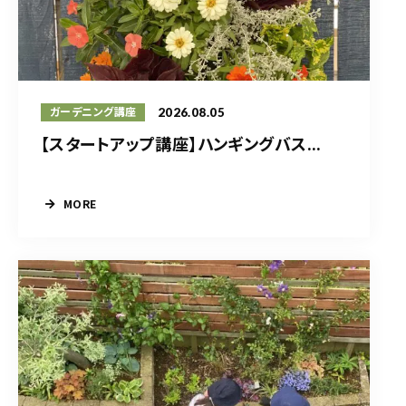
2026.08.05
ガーデニング講座
【スタートアップ講座】ハンギングバス...
MORE