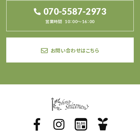
070-5587-2973
営業時間
10：00～16：00
お問い合わせはこちら