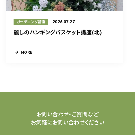
2026.07.27
ガーデニング講座
麗しのハンギングバスケット講座(北)
MORE
お問い合わせ・ご質問など
お気軽にお問い合わせください