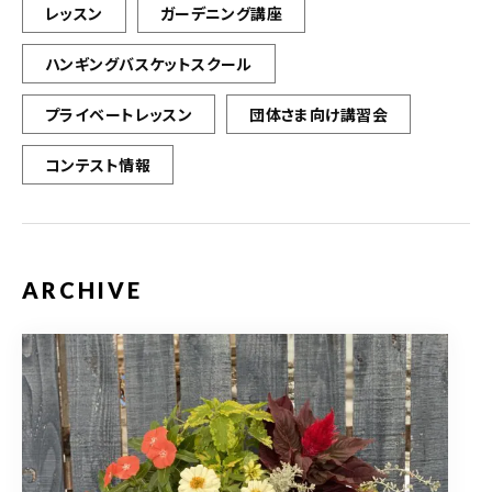
レッスン
ガーデニング講座
ハンギングバスケットスクール
プライベートレッスン
団体さま向け講習会
コンテスト情報
ARCHIVE