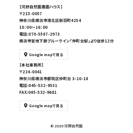
【河野自然園農園ハウス】
〒223-0057
神奈川県横浜市港北区新羽町4254
10：00～16：00
電話:070-5587-2973
横浜市営地下鉄ブルーライン「仲町台駅」より徒歩12分
Google mapで見る
【本社事務所】
〒224-0041
神奈川県横浜市都筑区仲町台 3-10-18
電話:045-532-9531
FAX:045-532-9681
Google mapで見る
© 2020 河野自然園