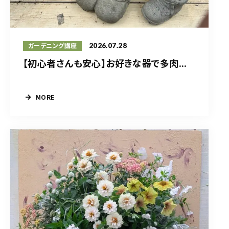
2026.07.28
ガーデニング講座
【初心者さんも安心】お好きな器で多肉...
MORE