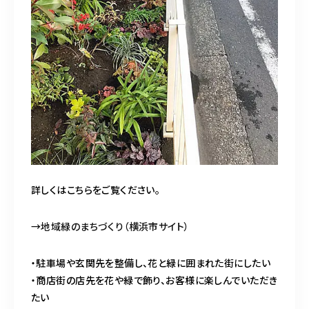
詳しくはこちらをご覧ください。
→
地域緑のまちづくり（横浜市サイト）
・駐車場や玄関先を整備し、花と緑に囲まれた街にしたい
・商店街の店先を花や緑で飾り、お客様に楽しんでいただき
たい