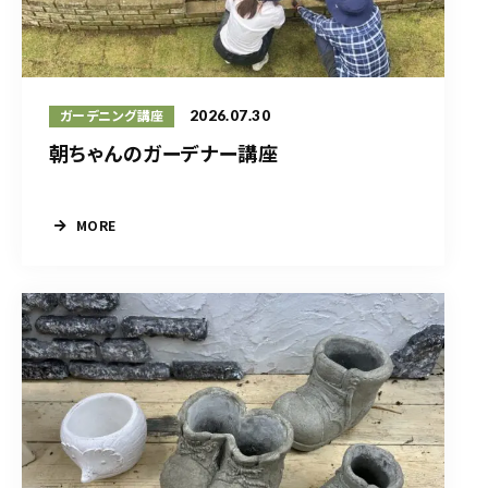
2026.07.30
ガーデニング講座
朝ちゃんのガーデナー講座
MORE