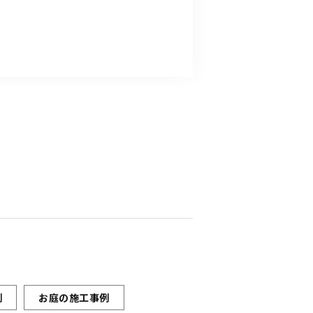
例
お庭の施工事例