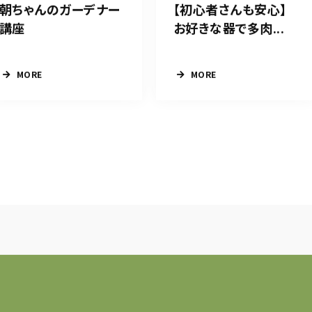
朝ちゃんのガーデナー
【初心者さんも安心】
講座
お好きな器で多肉...
MORE
MORE