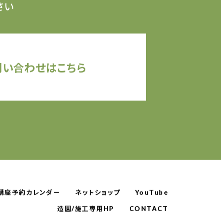
さい
問い合わせはこちら
講座予約カレンダー
ネットショップ
YouTube
造園/施工専用HP
CONTACT