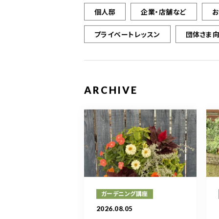
個人邸
企業・店舗など
プライベートレッスン
団体さま
ARCHIVE
ガーデニング講座
2026.08.05