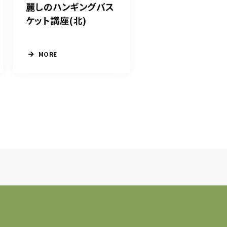
麗しのハンギングバス
ケット講座(北)
MORE