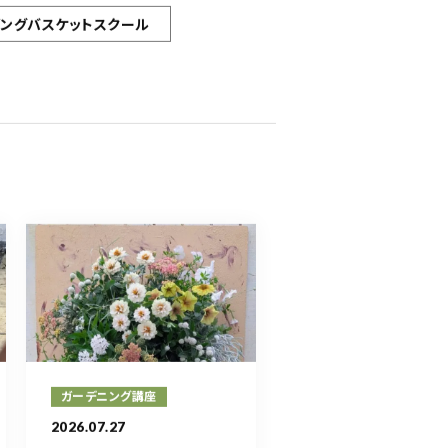
ギングバスケットスクール
ガーデニング講座
2026.07.27