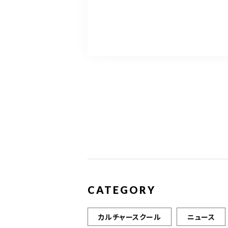
CATEGORY
カルチャースクール
ニュース