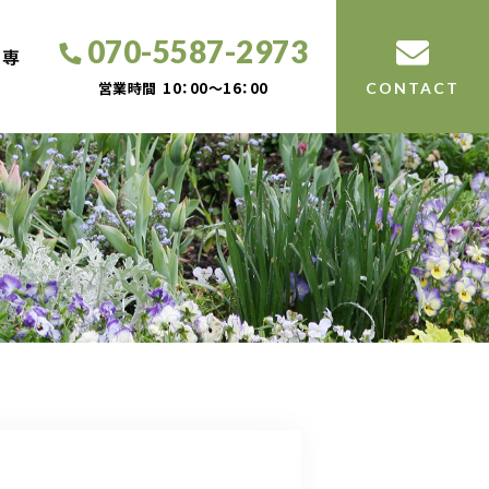
070-5587-2973
工専
営業時間
10：00～16：00
CONTACT