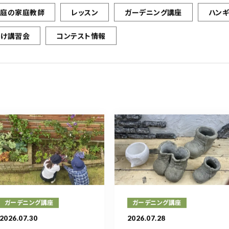
お庭の家庭教師
レッスン
ガーデニング講座
ハン
向け講習会
コンテスト情報
ガーデニング講座
ガーデニング講座
2026.07.30
2026.07.28