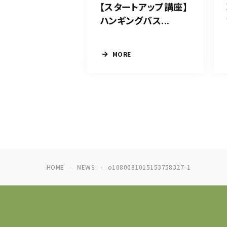
【スタートアップ講座】
ハンギングバス...
MORE
HOME
NEWS
o1080081015153758327-1