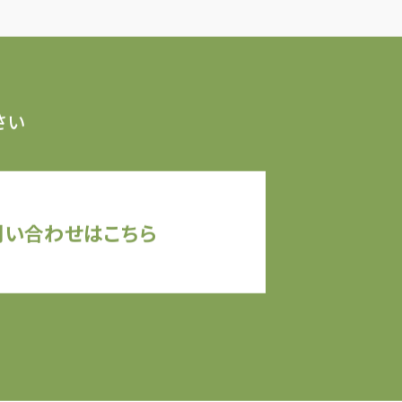
さい
問い合わせはこちら