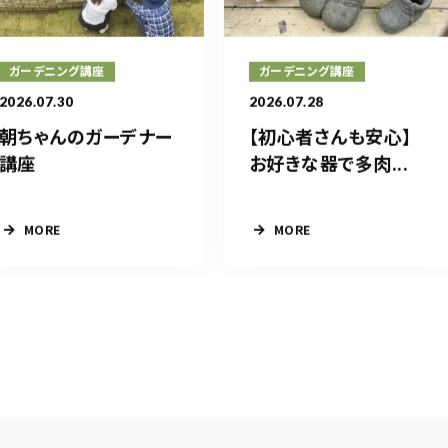
ガーデニング講座
ガーデニング講座
2026.07.30
2026.07.28
朝ちゃんのガーデナー
【初心者さんも安心】
講座
お好きな器で多肉...
MORE
MORE