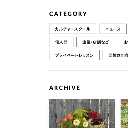
CATEGORY
カルチャースクール
ニュース
個人邸
企業・店舗など
プライベートレッスン
団体さま
ARCHIVE