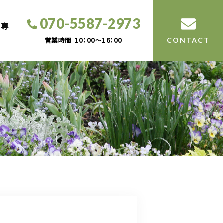
070-5587-2973
工専
営業時間
10：00～16：00
CONTACT