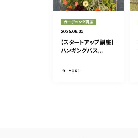
ガーデニング講座
2026.08.05
【スタートアップ講座】
ハンギングバス...
MORE