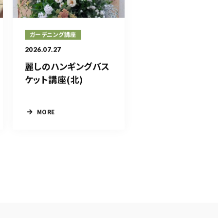
ガーデニング講座
2026.07.27
麗しのハンギングバス
ケット講座(北)
MORE