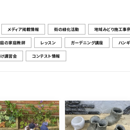
メディア掲載情報
街の緑化活動
地域みどり施工事
お庭の家庭教師
レッスン
ガーデニング講座
ハン
向け講習会
コンテスト情報