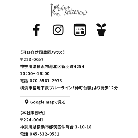
【河野自然園農園ハウス】
〒223-0057
神奈川県横浜市港北区新羽町4254
10：00～16：00
電話:070-5587-2973
横浜市営地下鉄ブルーライン「仲町台駅」より徒歩12分
Google mapで見る
【本社事務所】
〒224-0041
神奈川県横浜市都筑区仲町台 3-10-18
電話:045-532-9531