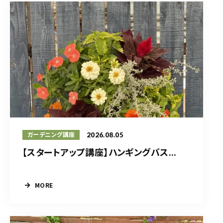
2026.08.05
ガーデニング講座
【スタートアップ講座】ハンギングバス...
MORE