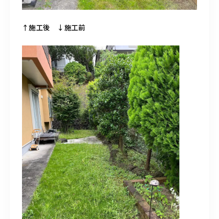
↑施工後 ↓施工前