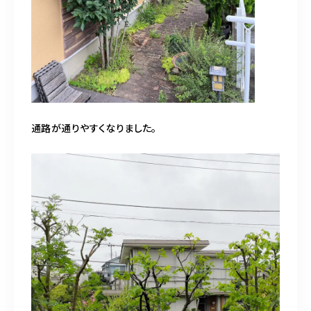
通路が通りやすくなりました。