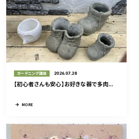
2026.07.28
ガーデニング講座
【初心者さんも安心】お好きな器で多肉...
MORE