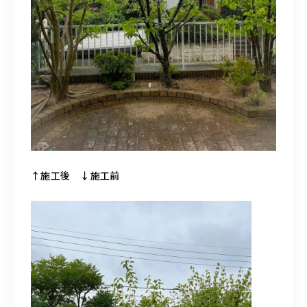
↑施工後 ↓施工前