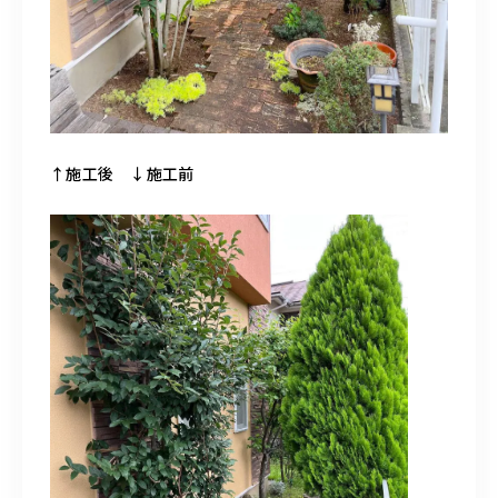
↑施工後 ↓施工前