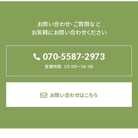
お問い合わせ・ご質問など
お気軽にお問い合わせください
070-5587-2973
営業時間
10：00～16：00
お問い合わせはこちら