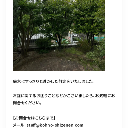
庭木はすっきりと透かした剪定をいたしました。
お庭に関するお困りごとなどがございましたら、お気軽にお
問合せください。
【お問合せはこちらまで】
メール：
staff@kohno-shizenen.com