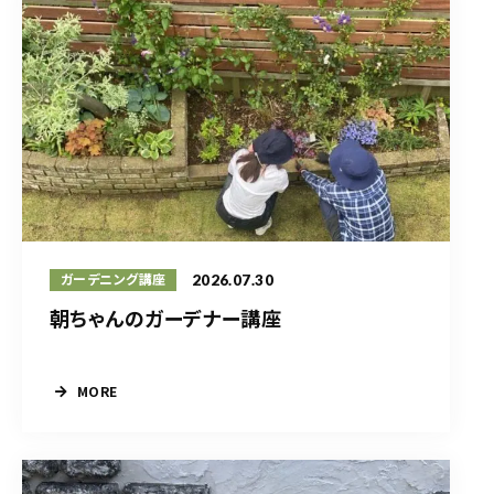
2026.07.30
ガーデニング講座
朝ちゃんのガーデナー講座
MORE