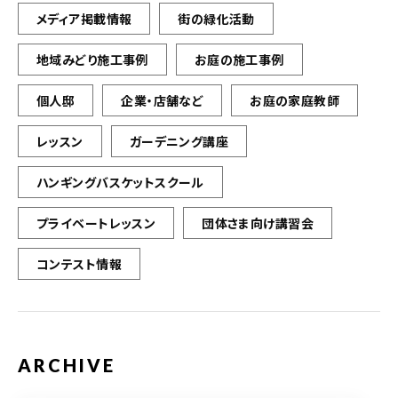
メディア掲載情報
街の緑化活動
地域みどり施工事例
お庭の施工事例
個人邸
企業・店舗など
お庭の家庭教師
レッスン
ガーデニング講座
ハンギングバスケットスクール
プライベートレッスン
団体さま向け講習会
コンテスト情報
ARCHIVE