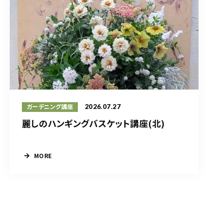
2026.07.27
ガーデニング講座
麗しのハンギングバスケット講座(北)
MORE