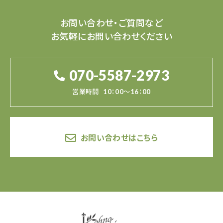
お問い合わせ・ご質問など
お気軽にお問い合わせください
070-5587-2973
営業時間
10：00～16：00
お問い合わせはこちら