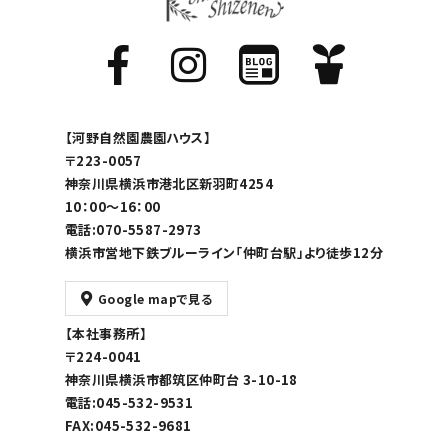
【河野自然園農園ハウス】
〒223-0057
神奈川県横浜市港北区新羽町4254
10：00～16：00
電話:070-5587-2973
横浜市営地下鉄ブルーライン「仲町台駅」より徒歩12分
Google mapで見る
【本社事務所】
〒224-0041
神奈川県横浜市都筑区仲町台 3-10-18
電話:045-532-9531
FAX:045-532-9681