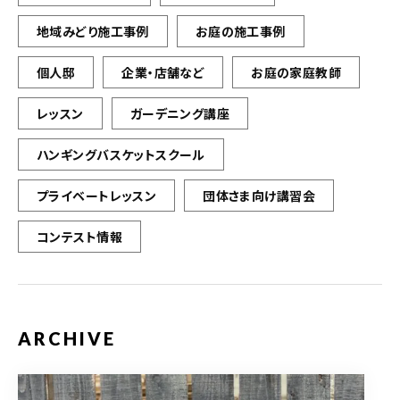
地域みどり施工事例
お庭の施工事例
個人邸
企業・店舗など
お庭の家庭教師
レッスン
ガーデニング講座
ハンギングバスケットスクール
プライベートレッスン
団体さま向け講習会
コンテスト情報
ARCHIVE