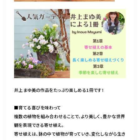
井上まゆ美の作品をたっぷり楽しめる1冊です！

■育てる喜びを味わって

複数の植物を組み合わせることで、より美しく、豊かな世界
観を表現できる寄せ植え。

寄せ植えは、鉢の中で植物が育っていき、変化しながら生き