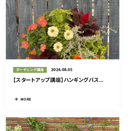
2026.08.05
ガーデニング講座
【スタートアップ講座】ハンギングバス...
MORE