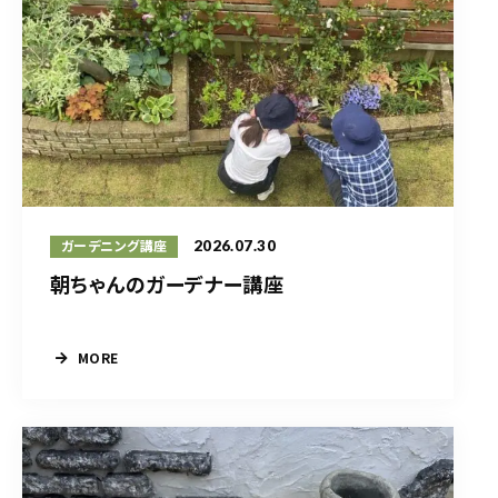
2026.07.30
ガーデニング講座
朝ちゃんのガーデナー講座
MORE