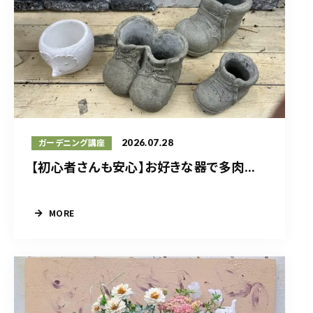
2026.07.28
ガーデニング講座
【初心者さんも安心】お好きな器で多肉...
MORE