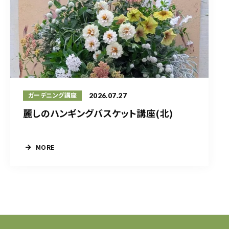
2026.07.27
ガーデニング講座
麗しのハンギングバスケット講座(北)
MORE