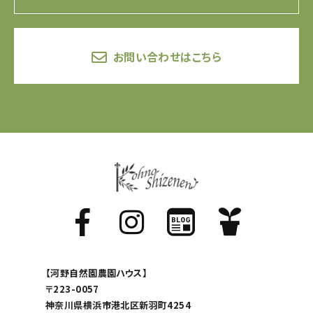
お問い合わせはこちら
【河野自然園農園ハウス】
〒223-0057
神奈川県横浜市港北区新羽町4254