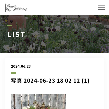
メディア
街の緑化
LIST
造園施工
レッスン
2024.06.23
講座予約カレンダー
写真 2024-06-23 18 02 12 (1)
ネットショップ
YouTube