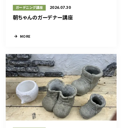
2026.07.30
ガーデニング講座
朝ちゃんのガーデナー講座
MORE