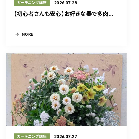
2026.07.28
ガーデニング講座
【初心者さんも安心】お好きな器で多肉...
MORE
2026.07.27
ガーデニング講座