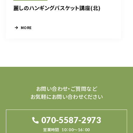
麗しのハンギングバスケット講座(北)
MORE
お問い合わせ・ご質問など
お気軽にお問い合わせください
070-5587-2973
営業時間
10：00～16：00