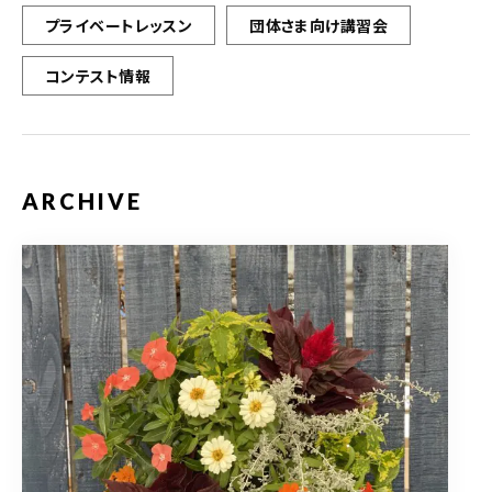
プライベートレッスン
団体さま向け講習会
コンテスト情報
ARCHIVE