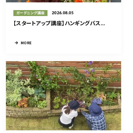
2026.08.05
ガーデニング講座
【スタートアップ講座】ハンギングバス...
MORE