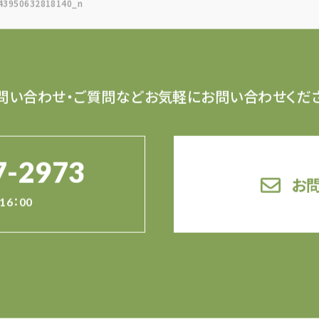
43950632818140_n
問い合わせ・ご質問など
お気軽にお問い合わせくだ
7-2973
お
16：00