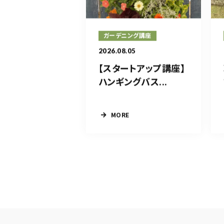
ガーデニング講座
2026.08.05
【スタートアップ講座】
ハンギングバス...
MORE