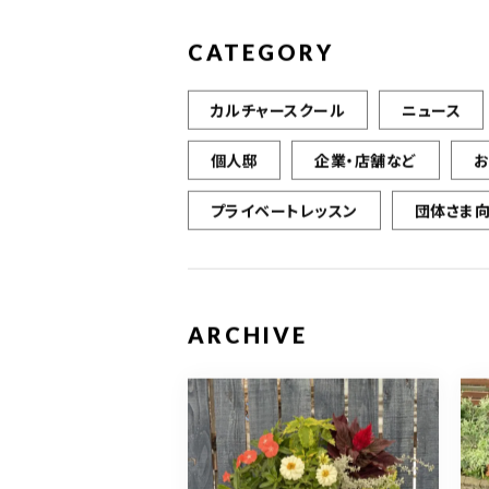
CATEGORY
カルチャースクール
ニュース
個人邸
企業・店舗など
プライベートレッスン
団体さま
ARCHIVE