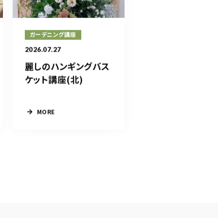
ガーデニング講座
2026.07.27
麗しのハンギングバス
ケット講座(北)
MORE