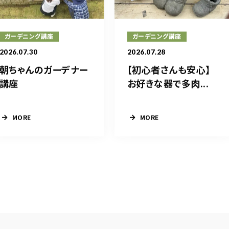
ガーデニング講座
ガーデニング講座
2026.07.30
2026.07.28
朝ちゃんのガーデナー
【初心者さんも安心】
講座
お好きな器で多肉...
MORE
MORE