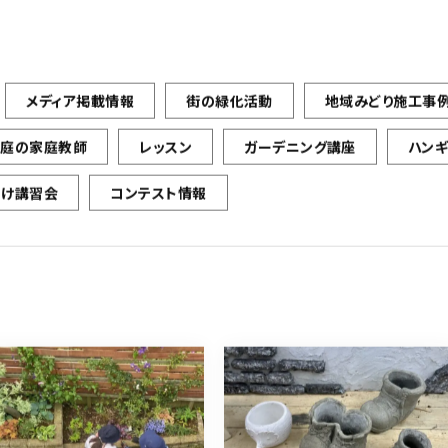
メディア掲載情報
街の緑化活動
地域みどり施工事
お庭の家庭教師
レッスン
ガーデニング講座
ハン
向け講習会
コンテスト情報