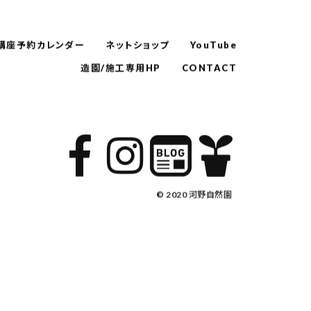
講座予約カレンダー
ネットショップ
YouTube
造園/施工専用HP
CONTACT
© 2020 河野自然園