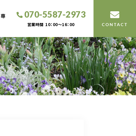
070-5587-2973
工専
営業時間
10：00～16：00
CONTACT