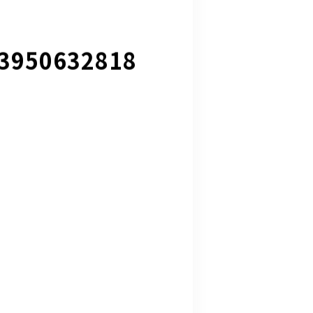
3950632818