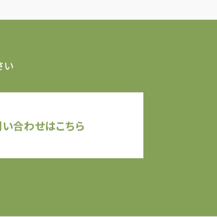
さい
問い合わせはこちら