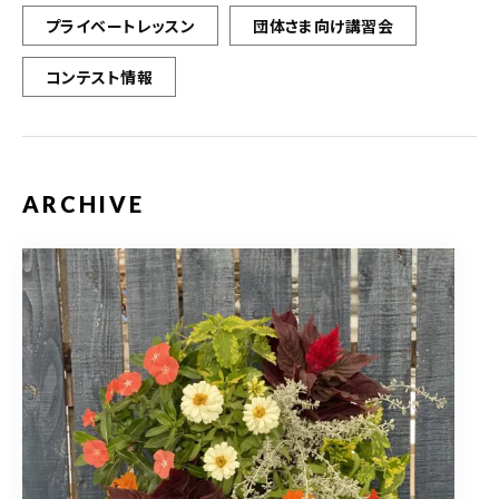
プライベートレッスン
団体さま向け講習会
コンテスト情報
ARCHIVE