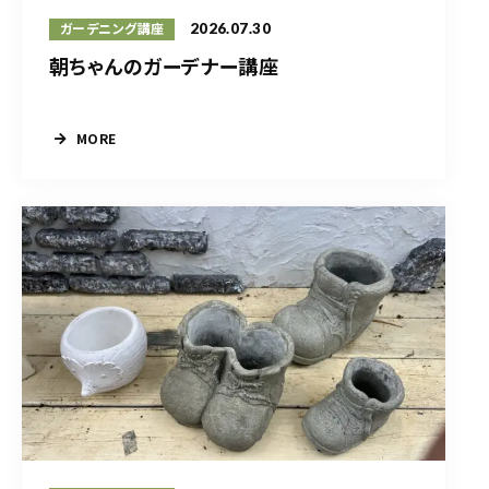
2026.07.30
ガーデニング講座
朝ちゃんのガーデナー講座
MORE