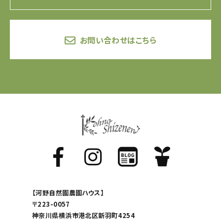
お問い合わせはこちら
【河野自然園農園ハウス】
〒223-0057
神奈川県横浜市港北区新羽町4254