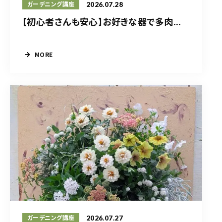
2026.07.28
ガーデニング講座
【初心者さんも安心】お好きな器で多肉...
MORE
2026.07.27
ガーデニング講座