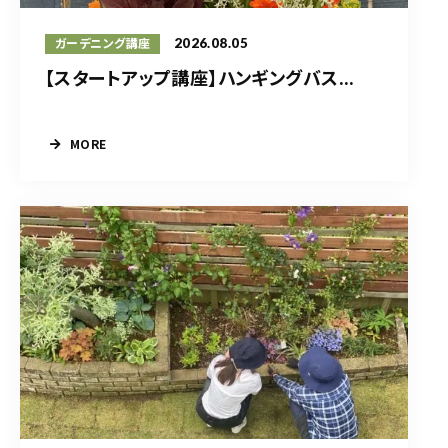
2026.08.05
ガーデニング講座
【スタートアップ講座】ハンギングバス...
MORE