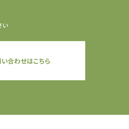
さい
問い合わせはこちら