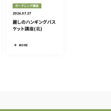
ガーデニング講座
2026.07.27
麗しのハンギングバス
ケット講座(北)
MORE