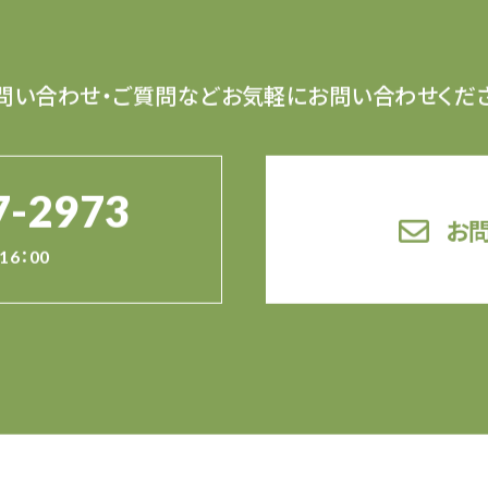
問い合わせ・ご質問など
お気軽にお問い合わせくだ
7-2973
お
16：00