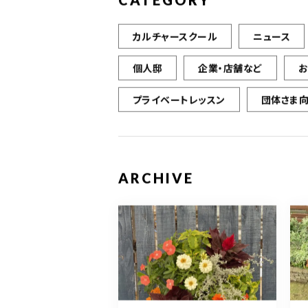
CATEGORY
カルチャースクール
ニュース
個人邸
企業・店舗など
プライベートレッスン
団体さま
ARCHIVE