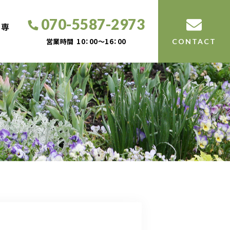
070-5587-2973
工専
営業時間
10：00～16：00
CONTACT