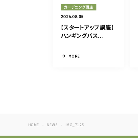
ガーデニング講座
2026.08.05
【スタートアップ講座】
ハンギングバス...
MORE
HOME
NEWS
IMG_7125