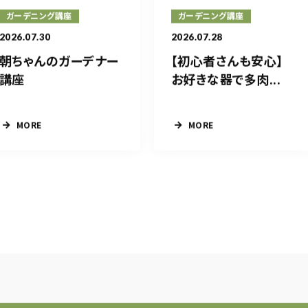
ガーデニング講座
ガーデニング講座
2026.07.30
2026.07.28
朝ちゃんのガーデナー
【初心者さんも安心】
講座
お好きな器で多肉...
MORE
MORE