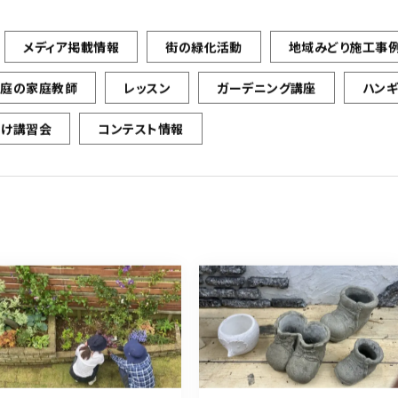
メディア掲載情報
街の緑化活動
地域みどり施工事
お庭の家庭教師
レッスン
ガーデニング講座
ハン
向け講習会
コンテスト情報