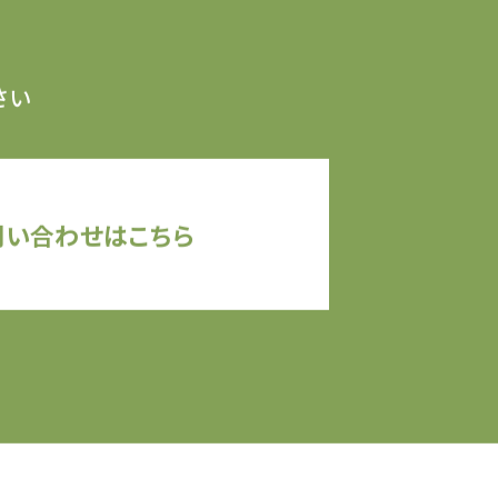
さい
問い合わせはこちら