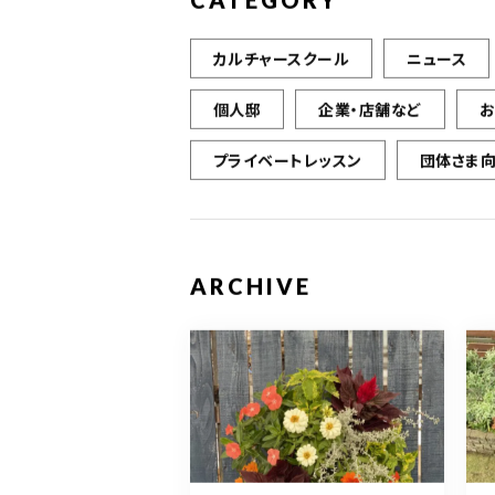
CATEGORY
カルチャースクール
ニュース
個人邸
企業・店舗など
プライベートレッスン
団体さま
ARCHIVE