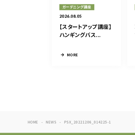
ガーデニング講座
2026.08.05
【スタートアップ講座】
ハンギングバス...
MORE
HOME
NEWS
PSX_20221206_014225-1