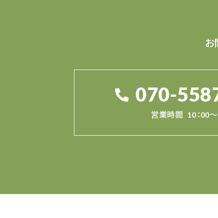
お
070-558
営業時間
10：00～