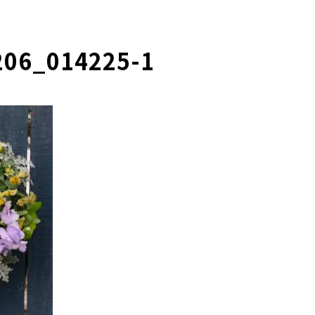
206_014225-1