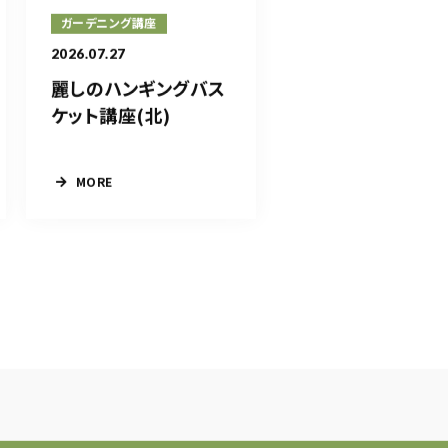
ガーデニング講座
2026.07.27
麗しのハンギングバス
ケット講座(北)
MORE