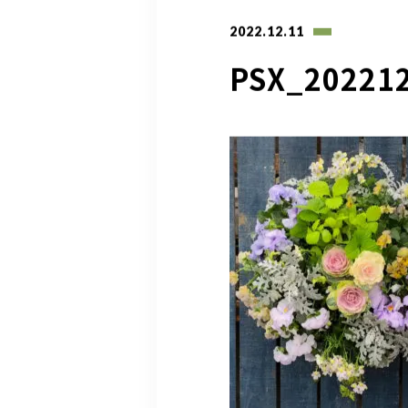
2022.12.11
PSX_20221