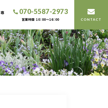
070-5587-2973
工専
営業時間
10：00～16：00
CONTACT