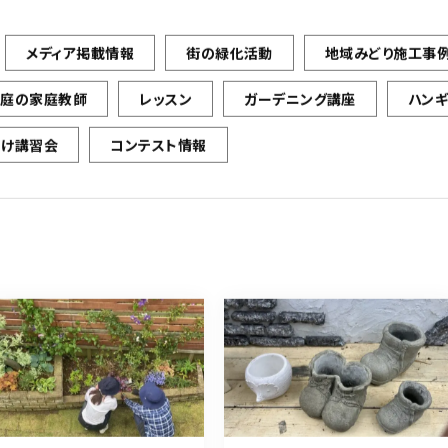
メディア掲載情報
街の緑化活動
地域みどり施工事
お庭の家庭教師
レッスン
ガーデニング講座
ハン
向け講習会
コンテスト情報