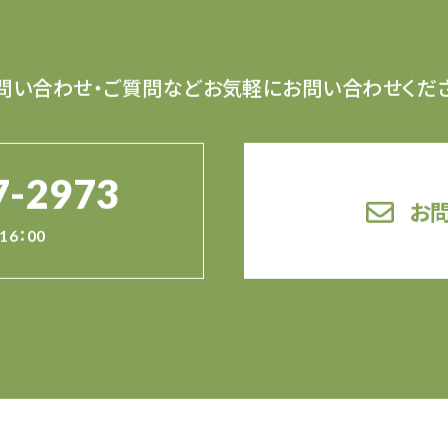
問い合わせ・ご質問など
お気軽にお問い合わせくだ
7-2973
お
16：00