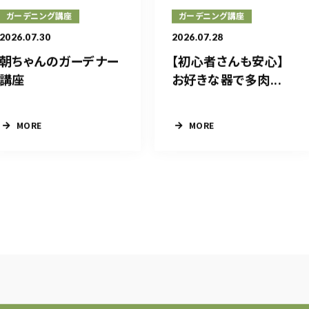
ガーデニング講座
ガーデニング講座
2026.07.30
2026.07.28
朝ちゃんのガーデナー
【初心者さんも安心】
講座
お好きな器で多肉...
MORE
MORE