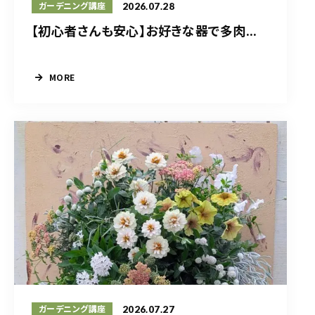
2026.07.28
ガーデニング講座
【初心者さんも安心】お好きな器で多肉...
MORE
2026.07.27
ガーデニング講座