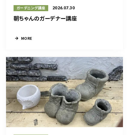
2026.07.30
ガーデニング講座
朝ちゃんのガーデナー講座
MORE