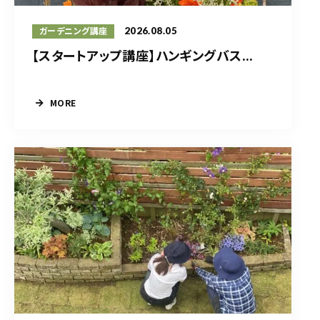
2026.08.05
ガーデニング講座
【スタートアップ講座】ハンギングバス...
MORE