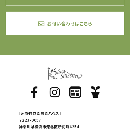
お問い合わせはこちら
【河野自然園農園ハウス】
〒223-0057
神奈川県横浜市港北区新羽町4254