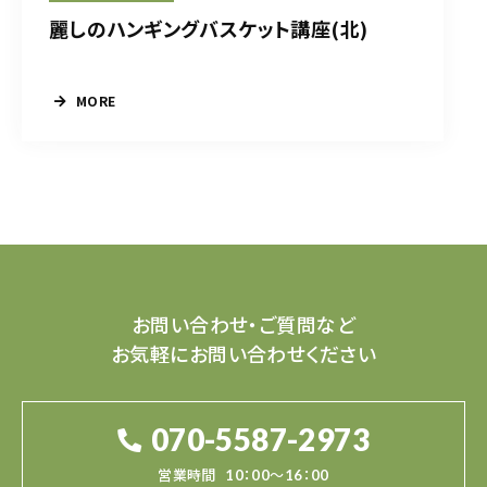
麗しのハンギングバスケット講座(北)
MORE
お問い合わせ・ご質問など
お気軽にお問い合わせください
070-5587-2973
営業時間
10：00～16：00