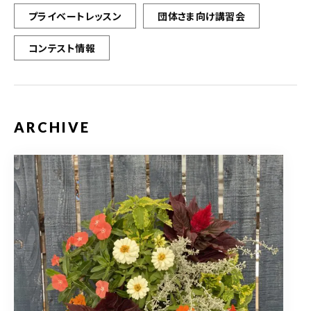
プライベートレッスン
団体さま向け講習会
コンテスト情報
ARCHIVE