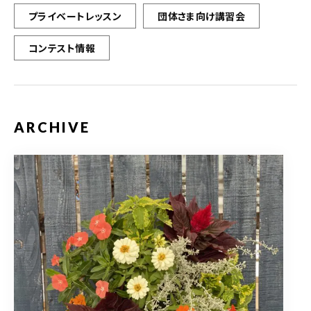
プライベートレッスン
団体さま向け講習会
コンテスト情報
ARCHIVE