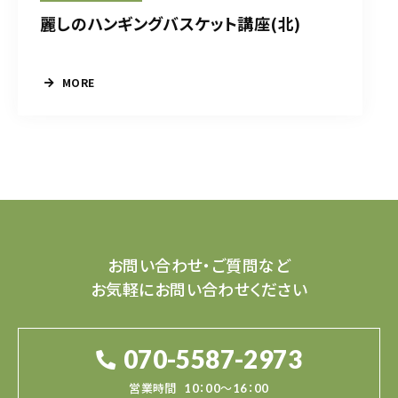
麗しのハンギングバスケット講座(北)
MORE
お問い合わせ・ご質問など
お気軽にお問い合わせください
070-5587-2973
営業時間
10：00～16：00