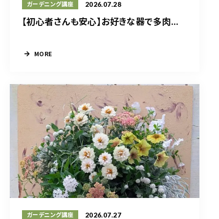
2026.07.28
ガーデニング講座
【初心者さんも安心】お好きな器で多肉...
MORE
2026.07.27
ガーデニング講座