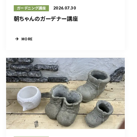
2026.07.30
ガーデニング講座
朝ちゃんのガーデナー講座
MORE