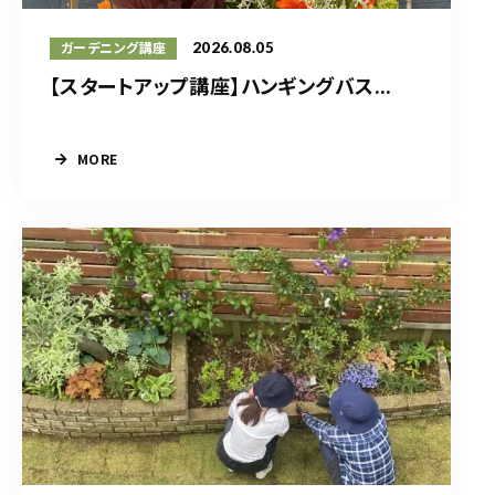
2026.08.05
ガーデニング講座
【スタートアップ講座】ハンギングバス...
MORE