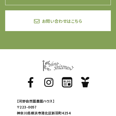
お問い合わせはこちら
【河野自然園農園ハウス】
〒223-0057
神奈川県横浜市港北区新羽町4254