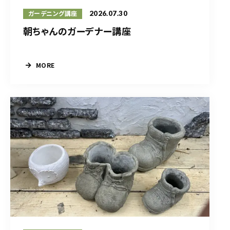
2026.07.30
ガーデニング講座
朝ちゃんのガーデナー講座
MORE