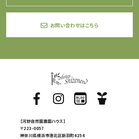
お問い合わせはこちら
【河野自然園農園ハウス】
〒223-0057
神奈川県横浜市港北区新羽町4254