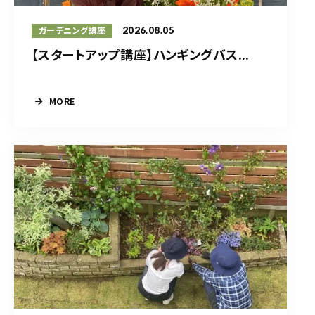
2026.08.05
ガーデニング講座
【スタートアップ講座】ハンギングバス...
MORE