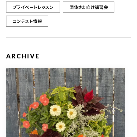
プライベートレッスン
団体さま向け講習会
コンテスト情報
ARCHIVE