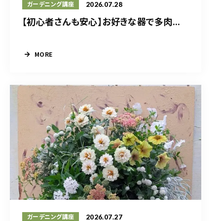
2026.07.28
ガーデニング講座
【初心者さんも安心】お好きな器で多肉...
MORE
2026.07.27
ガーデニング講座