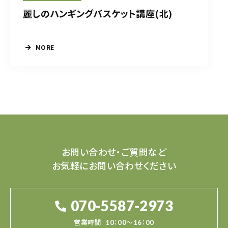
麗しのハンギングバスケット講座(北)
MORE
お問い合わせ・ご質問など
お気軽にお問い合わせください
070-5587-2973
営業時間
10：00～16：00