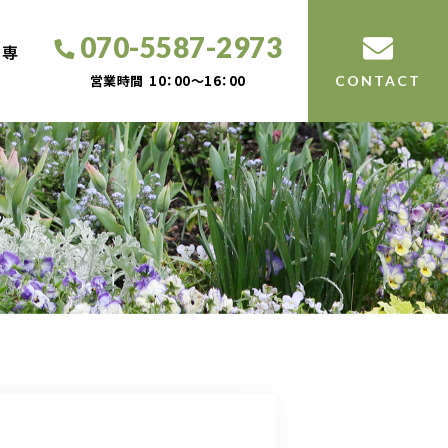
070-5587-2973
工専
営業時間
10：00～16：00
CONTACT