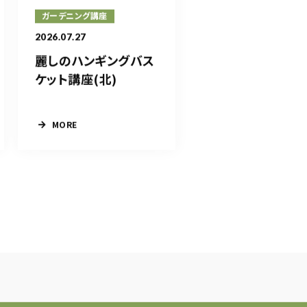
ガーデニング講座
2026.07.27
麗しのハンギングバス
ケット講座(北)
MORE