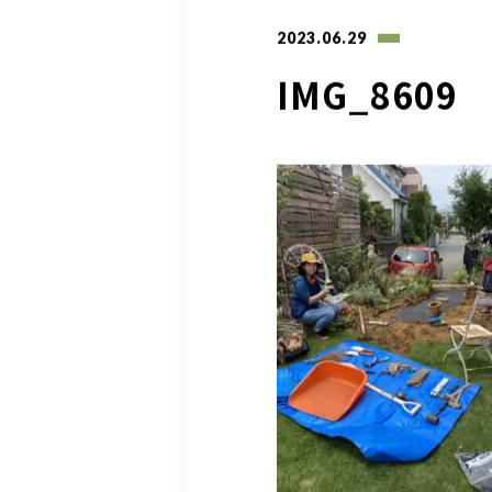
2023.06.29
IMG_8609