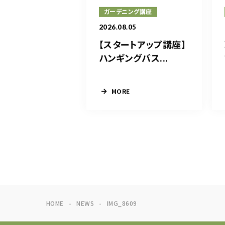
ガーデニング講座
2026.08.05
【スタートアップ講座】
ハンギングバス...
MORE
HOME
NEWS
IMG_8609