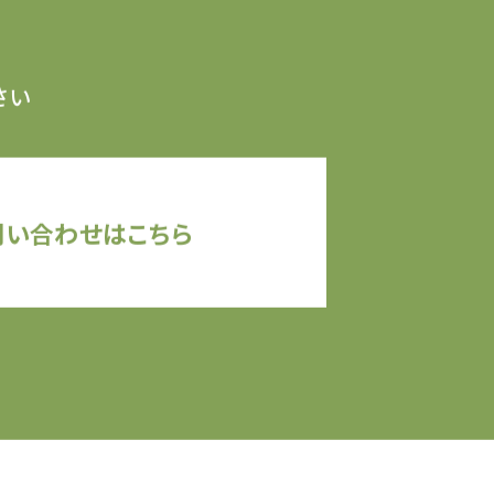
さい
問い合わせはこちら