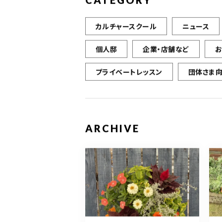
CATEGORY
カルチャースクール
ニュース
個人邸
企業・店舗など
プライベートレッスン
団体さま
ARCHIVE