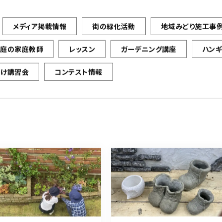
メディア掲載情報
街の緑化活動
地域みどり施工事
お庭の家庭教師
レッスン
ガーデニング講座
ハン
向け講習会
コンテスト情報