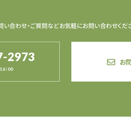
問い合わせ・ご質問など
お気軽にお問い合わせくだ
7-2973
お
16：00