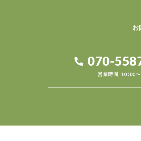
お
070-558
営業時間
10：00～