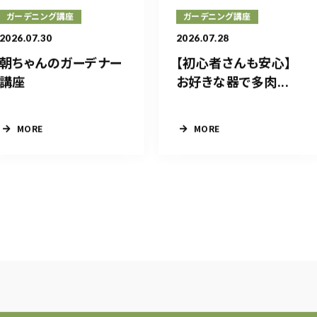
ガーデニング講座
ガーデニング講座
2026.07.30
2026.07.28
朝ちゃんのガーデナー
【初心者さんも安心】
講座
お好きな器で多肉...
MORE
MORE