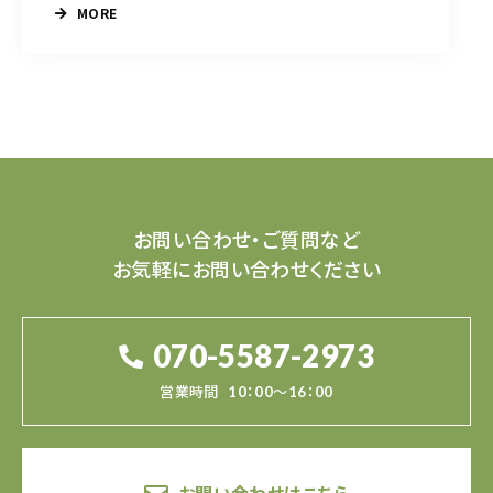
MORE
お問い合わせ・ご質問など
お気軽にお問い合わせください
070-5587-2973
営業時間
10：00～16：00
お問い合わせはこちら