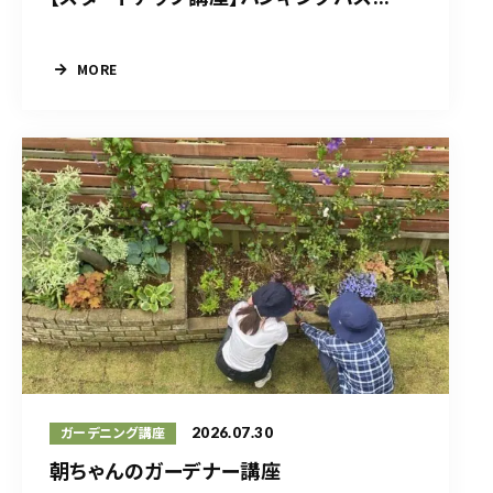
MORE
2026.07.30
ガーデニング講座
朝ちゃんのガーデナー講座