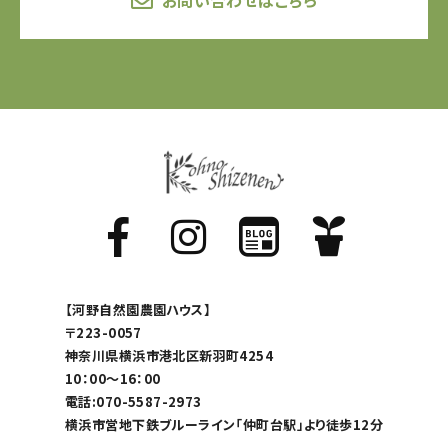
【河野自然園農園ハウス】
〒223-0057
神奈川県横浜市港北区新羽町4254
10：00～16：00
電話:070-5587-2973
横浜市営地下鉄ブルーライン「仲町台駅」より徒歩12分