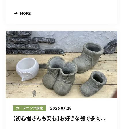
MORE
2026.07.28
ガーデニング講座
【初心者さんも安心】お好きな器で多肉...