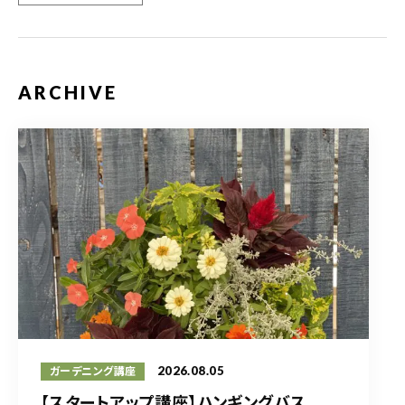
ARCHIVE
2026.08.05
ガーデニング講座
【スタートアップ講座】ハンギングバス...