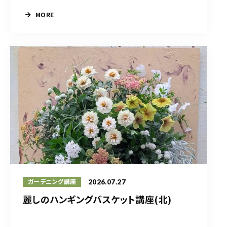
MORE
2026.07.27
ガーデニング講座
麗しのハンギングバスケット講座(北)