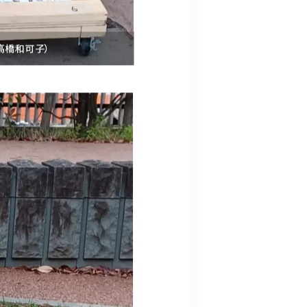
高橋和可子）