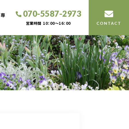
070-5587-2973
工専
営業時間
10：00～16：00
CONTACT