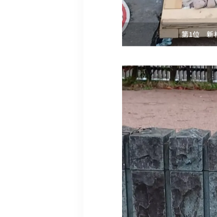
第1位 新