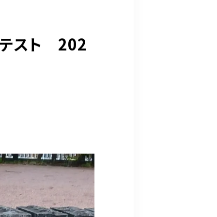
テスト 202