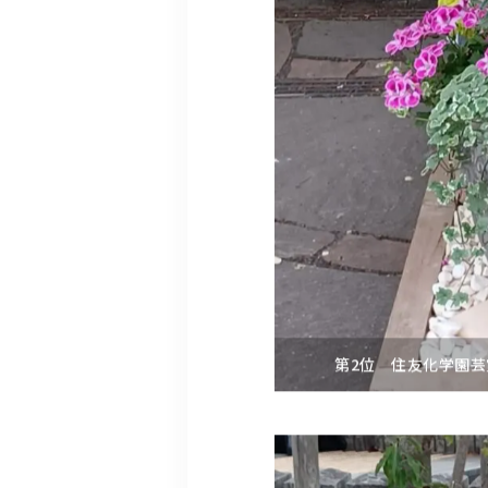
第2位 住友化学園芸賞：