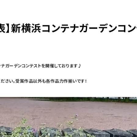
表】新横浜コンテナガーデンコン
テナガーデンコンテストを開催しております♪
ください。受賞作品以外も各作品力作揃いです！