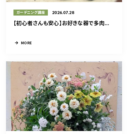
2026.07.28
ガーデニング講座
【初心者さんも安心】お好きな器で多肉...
MORE