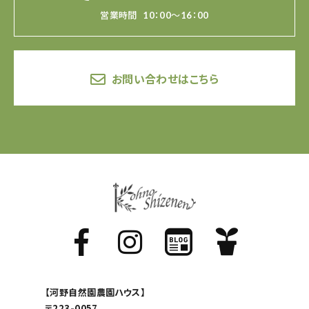
営業時間
10：00～16：00
お問い合わせはこちら
【河野自然園農園ハウス】
〒223-0057