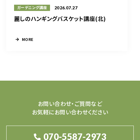
2026.07.27
ガーデニング講座
麗しのハンギングバスケット講座(北)
MORE
お問い合わせ・ご質問など
お気軽にお問い合わせください
070-5587-2973