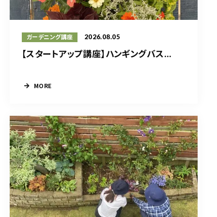
2026.08.05
ガーデニング講座
【スタートアップ講座】ハンギングバス...
MORE