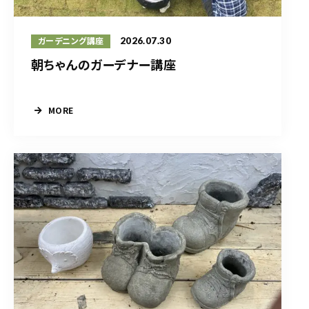
2026.07.30
ガーデニング講座
朝ちゃんのガーデナー講座
MORE