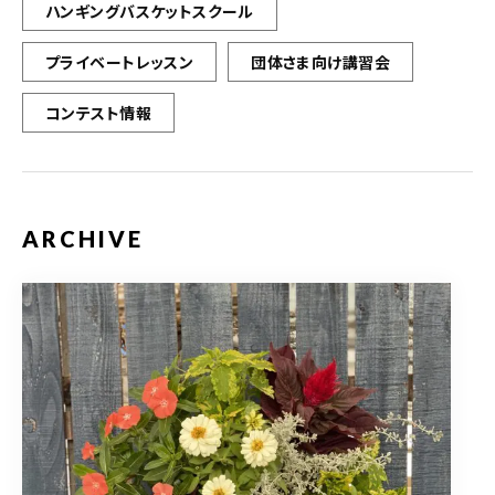
ハンギングバスケットスクール
プライベートレッスン
団体さま向け講習会
コンテスト情報
ARCHIVE