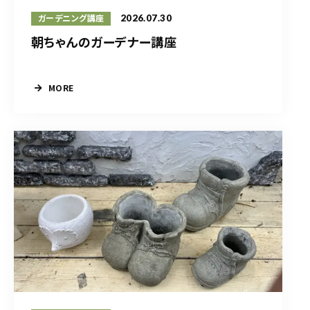
2026.07.30
ガーデニング講座
朝ちゃんのガーデナー講座
MORE