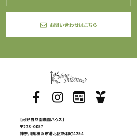
お問い合わせはこちら
【河野自然園農園ハウス】
〒223-0057
神奈川県横浜市港北区新羽町4254