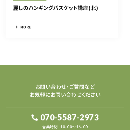
麗しのハンギングバスケット講座(北)
MORE
お問い合わせ・ご質問など
お気軽にお問い合わせください
070-5587-2973
営業時間
10：00～16：00