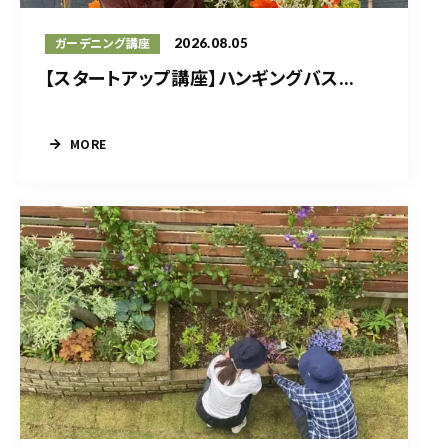
2026.08.05
ガーデニング講座
【スタートアップ講座】ハンギングバス...
MORE