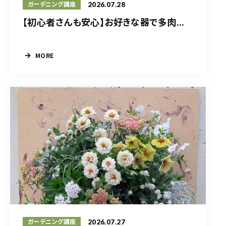
2026.07.28
ガーデニング講座
【初心者さんも安心】お好きな器で多肉...
MORE
2026.07.27
ガーデニング講座