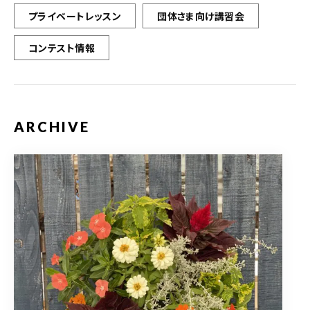
プライベートレッスン
団体さま向け講習会
コンテスト情報
ARCHIVE