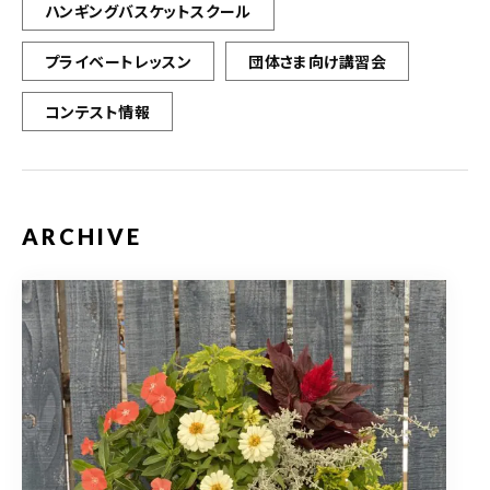
ハンギングバスケットスクール
プライベートレッスン
団体さま向け講習会
コンテスト情報
ARCHIVE