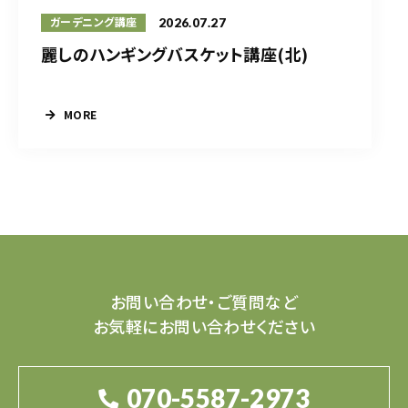
2026.07.27
ガーデニング講座
麗しのハンギングバスケット講座(北)
MORE
お問い合わせ・ご質問など
お気軽にお問い合わせください
070-5587-2973