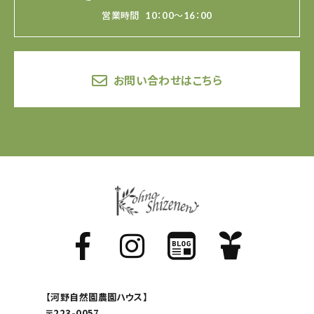
営業時間
10：00～16：00
お問い合わせはこちら
【河野自然園農園ハウス】
〒223-0057