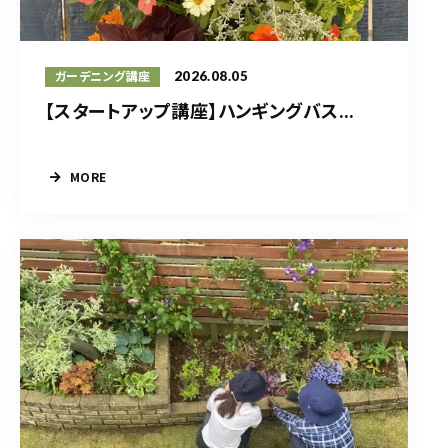
2026.08.05
ガーデニング講座
【スタートアップ講座】ハンギングバス...
MORE