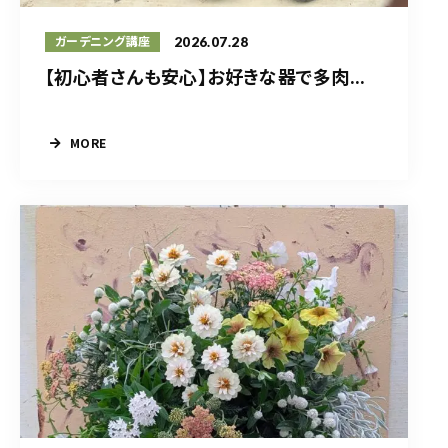
2026.07.28
ガーデニング講座
【初心者さんも安心】お好きな器で多肉...
MORE