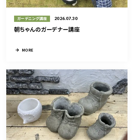
2026.07.30
ガーデニング講座
朝ちゃんのガーデナー講座
MORE