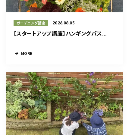
2026.08.05
ガーデニング講座
【スタートアップ講座】ハンギングバス...
MORE