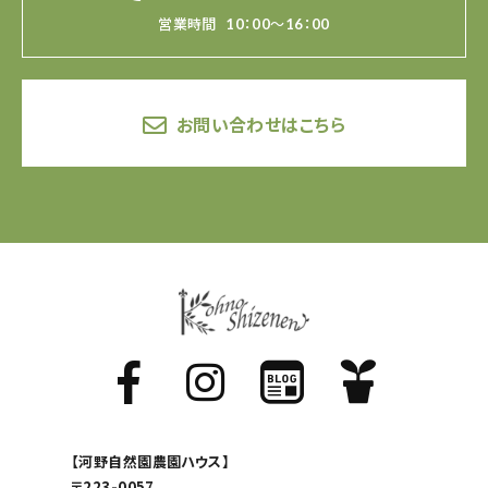
営業時間
10：00～16：00
お問い合わせはこちら
【河野自然園農園ハウス】
〒223-0057