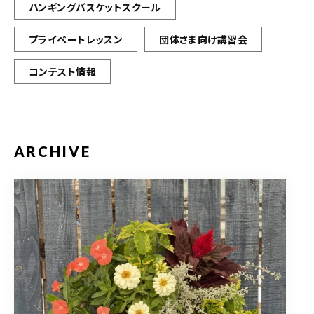
ハンギングバスケットスクール
プライベートレッスン
団体さま向け講習会
コンテスト情報
ARCHIVE