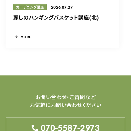
2026.07.27
ガーデニング講座
麗しのハンギングバスケット講座(北)
MORE
お問い合わせ・ご質問など
お気軽にお問い合わせください
070-5587-2973