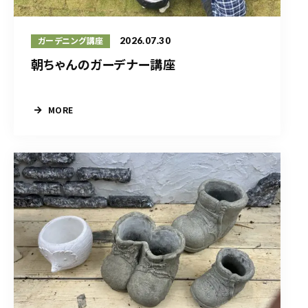
2026.07.30
ガーデニング講座
朝ちゃんのガーデナー講座
MORE