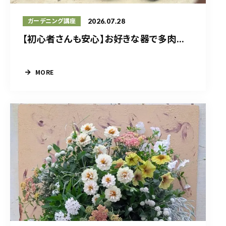
2026.07.28
ガーデニング講座
【初心者さんも安心】お好きな器で多肉...
MORE