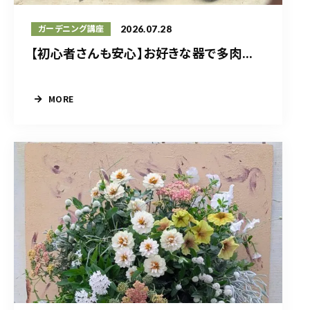
2026.07.28
ガーデニング講座
【初心者さんも安心】お好きな器で多肉...
MORE