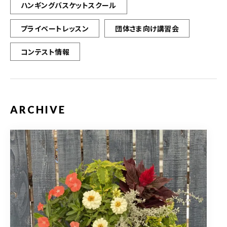
ハンギングバスケットスクール
プライベートレッスン
団体さま向け講習会
コンテスト情報
ARCHIVE