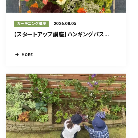
2026.08.05
ガーデニング講座
【スタートアップ講座】ハンギングバス...
MORE