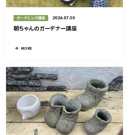
2026.07.30
ガーデニング講座
朝ちゃんのガーデナー講座
MORE