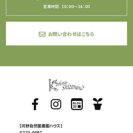
営業時間
10：00～16：00
お問い合わせはこちら
【河野自然園農園ハウス】
〒223-0057