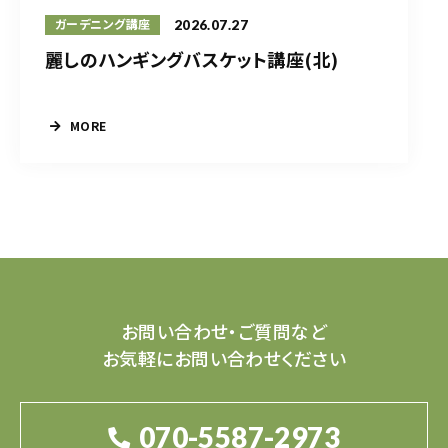
2026.07.27
ガーデニング講座
麗しのハンギングバスケット講座(北)
MORE
お問い合わせ・ご質問など
お気軽にお問い合わせください
070-5587-2973