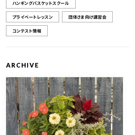
ハンギングバスケットスクール
プライベートレッスン
団体さま向け講習会
コンテスト情報
ARCHIVE