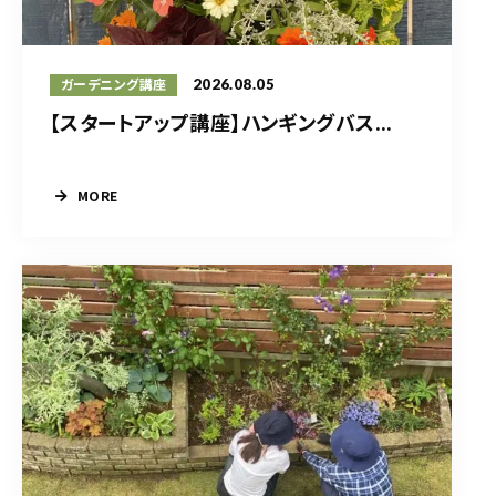
2026.08.05
ガーデニング講座
【スタートアップ講座】ハンギングバス...
MORE