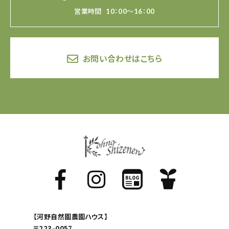
営業時間
10：00～16：00
お問い合わせはこちら
【河野自然園農園ハウス】
〒223-0057