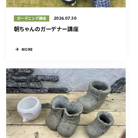
2026.07.30
ガーデニング講座
朝ちゃんのガーデナー講座
MORE