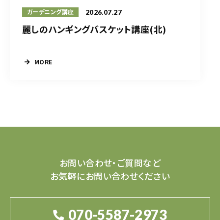
2026.07.27
ガーデニング講座
麗しのハンギングバスケット講座(北)
MORE
お問い合わせ・ご質問など
お気軽にお問い合わせください
070-5587-2973