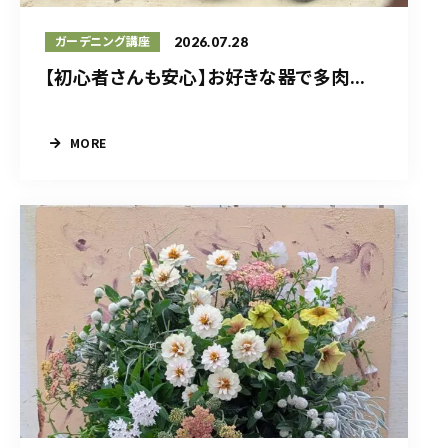
2026.07.28
ガーデニング講座
【初心者さんも安心】お好きな器で多肉...
MORE