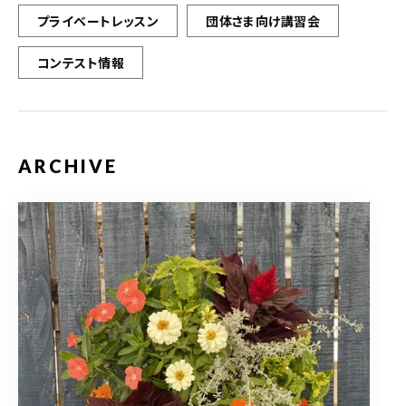
プライベートレッスン
団体さま向け講習会
コンテスト情報
ARCHIVE