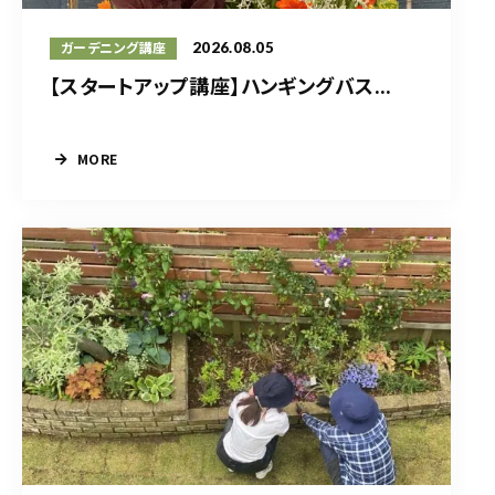
2026.08.05
ガーデニング講座
【スタートアップ講座】ハンギングバス...
MORE