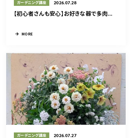
2026.07.28
ガーデニング講座
【初心者さんも安心】お好きな器で多肉...
MORE
2026.07.27
ガーデニング講座