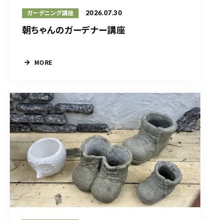
2026.07.30
ガーデニング講座
朝ちゃんのガーデナー講座
MORE