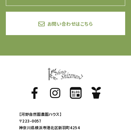
お問い合わせはこちら
【河野自然園農園ハウス】
〒223-0057
神奈川県横浜市港北区新羽町4254