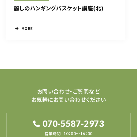
麗しのハンギングバスケット講座(北)
MORE
お問い合わせ・ご質問など
お気軽にお問い合わせください
070-5587-2973
営業時間
10：00～16：00