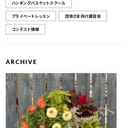
ハンギングバスケットスクール
プライベートレッスン
団体さま向け講習会
コンテスト情報
ARCHIVE