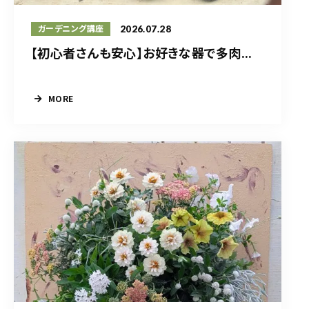
2026.07.28
ガーデニング講座
【初心者さんも安心】お好きな器で多肉...
MORE