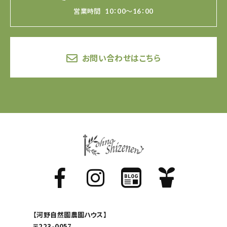
営業時間
10：00～16：00
お問い合わせはこちら
【河野自然園農園ハウス】
〒223-0057