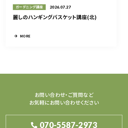
2026.07.27
ガーデニング講座
麗しのハンギングバスケット講座(北)
MORE
お問い合わせ・ご質問など
お気軽にお問い合わせください
070-5587-2973