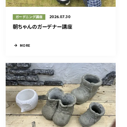
2026.07.30
ガーデニング講座
朝ちゃんのガーデナー講座
MORE