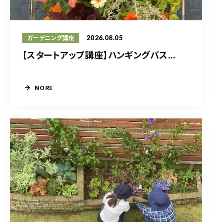
2026.08.05
ガーデニング講座
【スタートアップ講座】ハンギングバス...
MORE