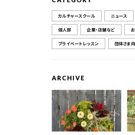
CATEGORY
カルチャースクール
ニュース
個人邸
企業・店舗など
プライベートレッスン
団体さま
ARCHIVE