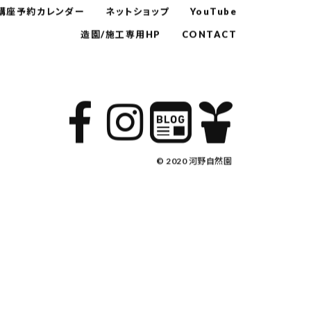
講座予約カレンダー
ネットショップ
YouTube
造園/施工専用HP
CONTACT
© 2020 河野自然園