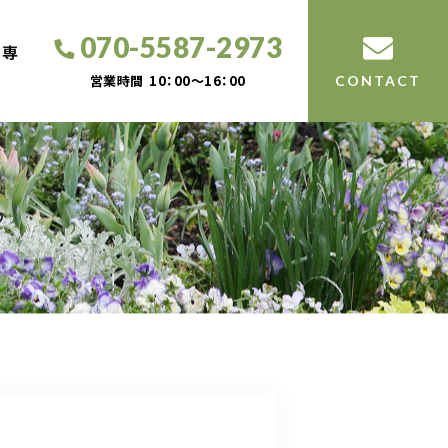
070-5587-2973
工専
営業時間
10：00～16：00
CONTACT