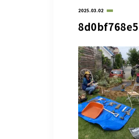
2025.03.02
8d0bf768e5