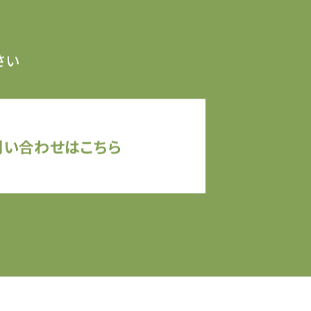
さい
問い合わせはこちら