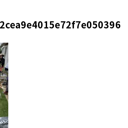
2cea9e4015e72f7e050396