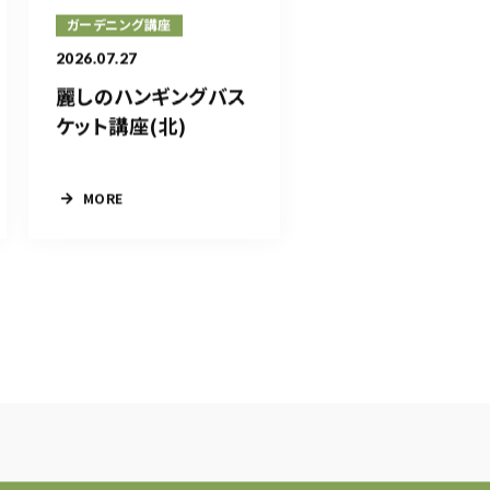
ガーデニング講座
2026.07.27
麗しのハンギングバス
ケット講座(北)
MORE