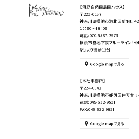
【河野自然園農園ハウス】
〒223-0057
神奈川県横浜市港北区新羽町42
10：00～16：00
電話:070-5587-2973
横浜市営地下鉄ブルーライン「仲
駅」より徒歩12分
Google mapで見る
【本社事務所】
〒224-0041
神奈川県横浜市都筑区仲町台 3-1
電話:045-532-9531
FAX:045-532-9681
Google mapで見る