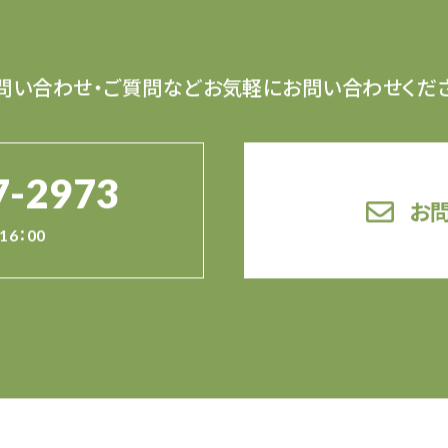
問い合わせ・ご質問など
お気軽にお問い合わせくだ
7-2973
お
16：00