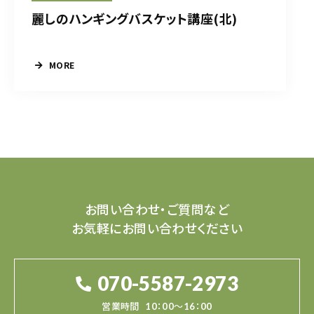
麗しのハンギングバスケット講座(北)
MORE
お問い合わせ・ご質問など
お気軽にお問い合わせください
070-5587-2973
営業時間
10：00～16：00