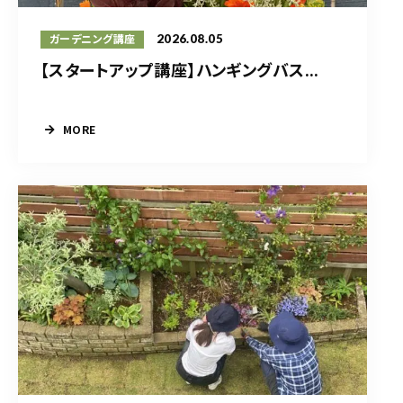
2026.08.05
ガーデニング講座
【スタートアップ講座】ハンギングバス...
MORE