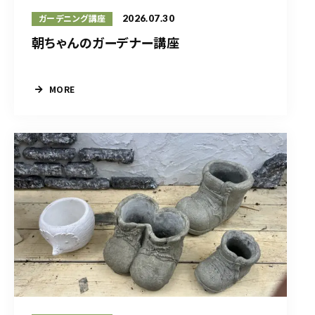
2026.07.30
ガーデニング講座
朝ちゃんのガーデナー講座
MORE