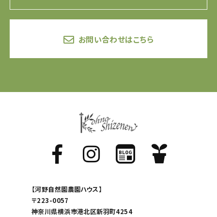
お問い合わせはこちら
【河野自然園農園ハウス】
〒223-0057
神奈川県横浜市港北区新羽町4254