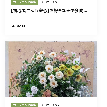
2026.07.28
ガーデニング講座
【初心者さんも安心】お好きな器で多肉...
MORE
2026.07.27
ガーデニング講座