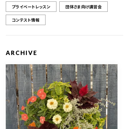
プライベートレッスン
団体さま向け講習会
コンテスト情報
ARCHIVE