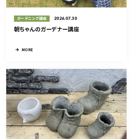
2026.07.30
ガーデニング講座
朝ちゃんのガーデナー講座
MORE