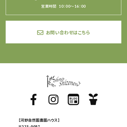
営業時間
10：00～16：00
お問い合わせはこちら
【河野自然園農園ハウス】
〒223-0057