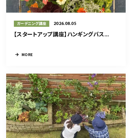
2026.08.05
ガーデニング講座
【スタートアップ講座】ハンギングバス...
MORE