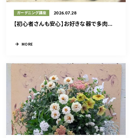
2026.07.28
ガーデニング講座
【初心者さんも安心】お好きな器で多肉...
MORE