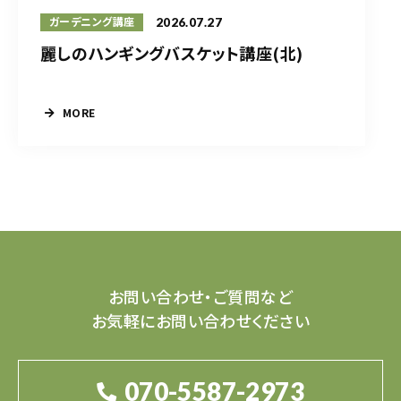
2026.07.27
ガーデニング講座
麗しのハンギングバスケット講座(北)
MORE
お問い合わせ・ご質問など
お気軽にお問い合わせください
070-5587-2973