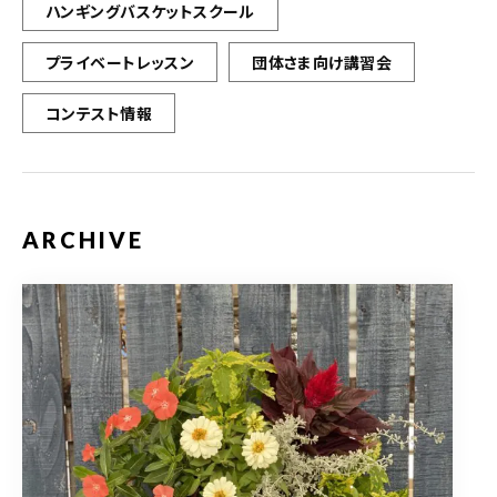
ハンギングバスケットスクール
プライベートレッスン
団体さま向け講習会
コンテスト情報
ARCHIVE