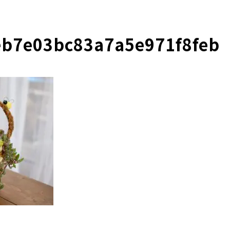
b7e03bc83a7a5e971f8feb