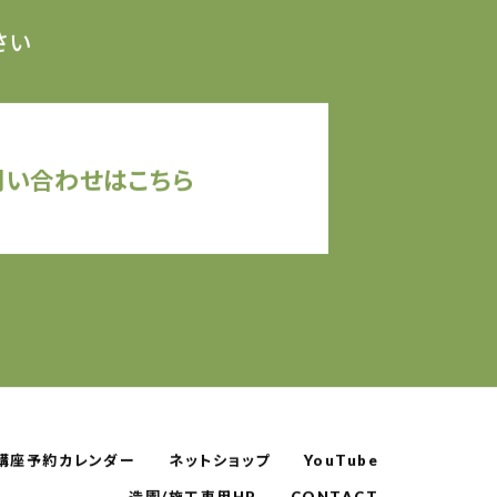
さい
問い合わせはこちら
講座予約カレンダー
ネットショップ
YouTube