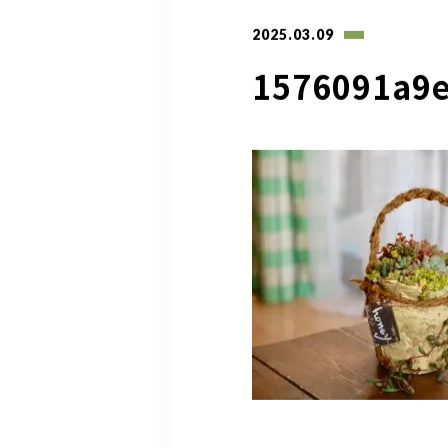
2025.03.09
1576091a9e