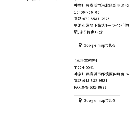
神奈川県横浜市港北区新羽町42
10：00～16：00
電話:070-5587-2973
横浜市営地下鉄ブルーライン「仲
駅」より徒歩12分
Google mapで見る
【本社事務所】
〒224-0041
神奈川県横浜市都筑区仲町台 3-1
電話:045-532-9531
FAX:045-532-9681
Google mapで見る