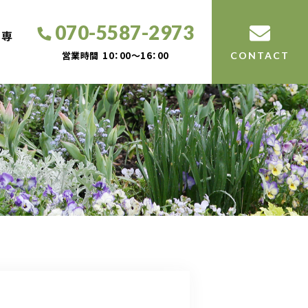
070-5587-2973
工専
営業時間
10：00～16：00
CONTACT