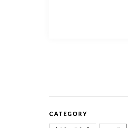
CATEGORY