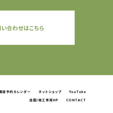
問い合わせはこちら
講座予約カレンダー
ネットショップ
YouTube
造園/施工専用HP
CONTACT