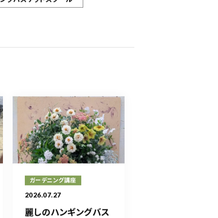
ガーデニング講座
2026.07.27
麗しのハンギングバス