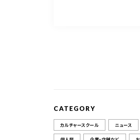
CATEGORY
カルチャースクール
ニュース
個人邸
企業・店舗など