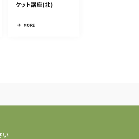
ケット講座(北)
MORE
さい