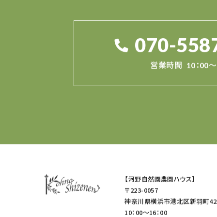
070-558
営業時間
10：00～
【河野自然園農園ハウス】
〒223-0057
神奈川県横浜市港北区新羽町42
10：00～16：00