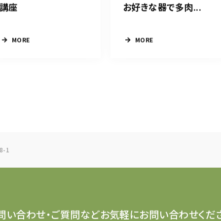
講座
お好きな器で多肉...
MORE
MORE
8-1
問い合わせ・ご質問など
お気軽にお問い合わせくだ