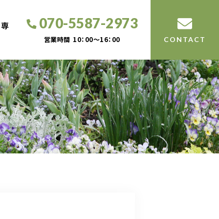
070-5587-2973
工専
営業時間
10：00～16：00
CONTACT