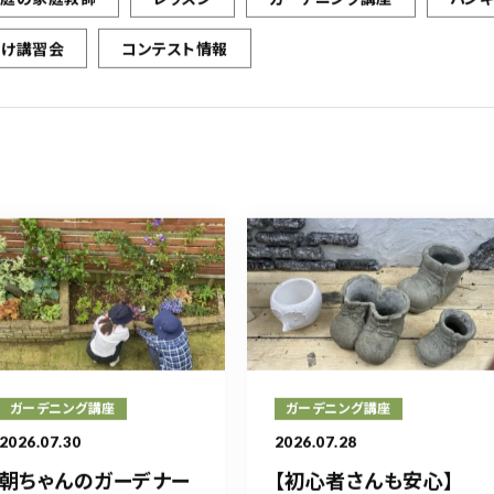
向け講習会
コンテスト情報
ガーデニング講座
ガーデニング講座
2026.07.30
2026.07.28
朝ちゃんのガーデナー
【初心者さんも安心】