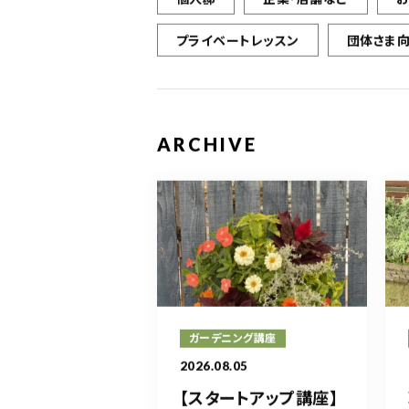
プライベートレッスン
団体さま
ARCHIVE
ガーデニング講座
2026.08.05
【スタートアップ講座】