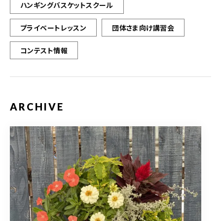
ハンギングバスケットスクール
プライベートレッスン
団体さま向け講習会
コンテスト情報
ARCHIVE