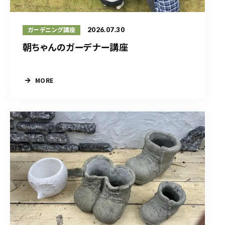
2026.07.30
ガーデニング講座
朝ちゃんのガーデナー講座
MORE