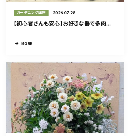
2026.07.28
ガーデニング講座
【初心者さんも安心】お好きな器で多肉...
MORE