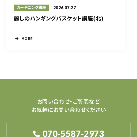
2026.07.27
ガーデニング講座
麗しのハンギングバスケット講座(北)
MORE
お問い合わせ・ご質問など
お気軽にお問い合わせください
070-5587-2973