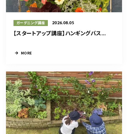
2026.08.05
ガーデニング講座
【スタートアップ講座】ハンギングバス...
MORE