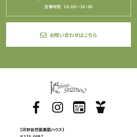
営業時間
10：00～16：00
お問い合わせはこちら
【河野自然園農園ハウス】
〒223-0057