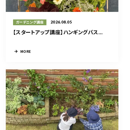
2026.08.05
ガーデニング講座
【スタートアップ講座】ハンギングバス...
MORE