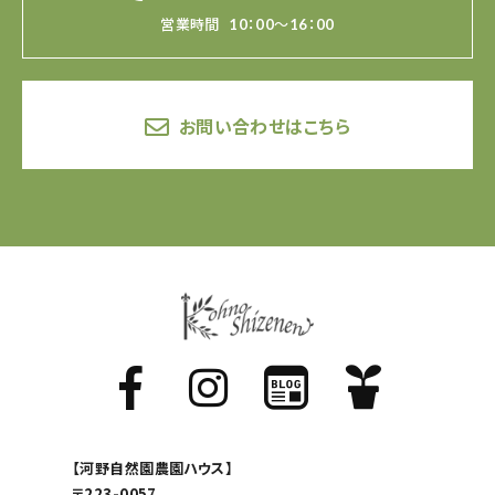
営業時間
10：00～16：00
お問い合わせはこちら
【河野自然園農園ハウス】
〒223-0057