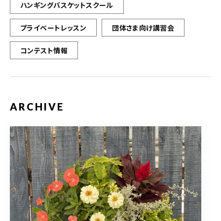
ハンギングバスケットスクール
プライベートレッスン
団体さま向け講習会
コンテスト情報
ARCHIVE