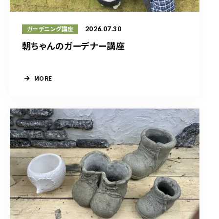
2026.07.30
ガーデニング講座
朝ちゃんのガーデナー講座
MORE