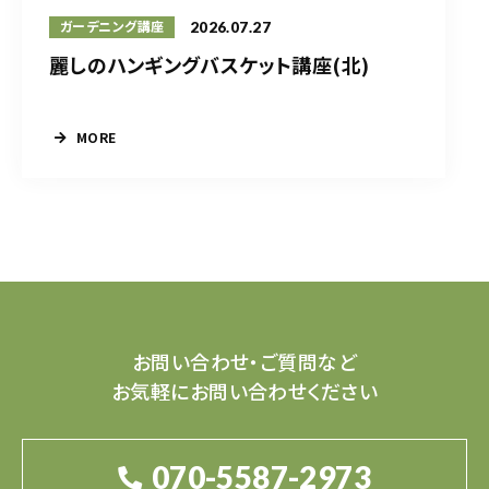
2026.07.27
ガーデニング講座
麗しのハンギングバスケット講座(北)
MORE
お問い合わせ・ご質問など
お気軽にお問い合わせください
070-5587-2973