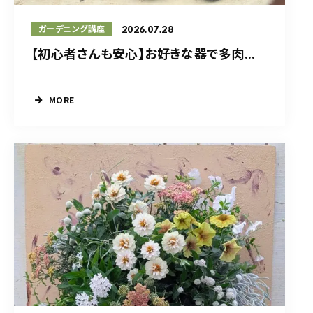
2026.07.28
ガーデニング講座
【初心者さんも安心】お好きな器で多肉...
MORE