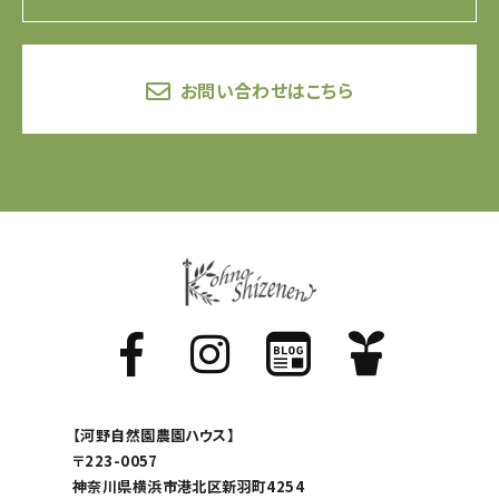
お問い合わせはこちら
【河野自然園農園ハウス】
〒223-0057
神奈川県横浜市港北区新羽町4254