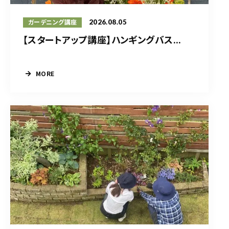
2026.08.05
ガーデニング講座
【スタートアップ講座】ハンギングバス...
MORE