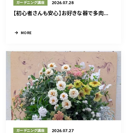
2026.07.28
ガーデニング講座
【初心者さんも安心】お好きな器で多肉...
MORE
2026.07.27
ガーデニング講座