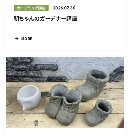
2026.07.30
ガーデニング講座
朝ちゃんのガーデナー講座
MORE