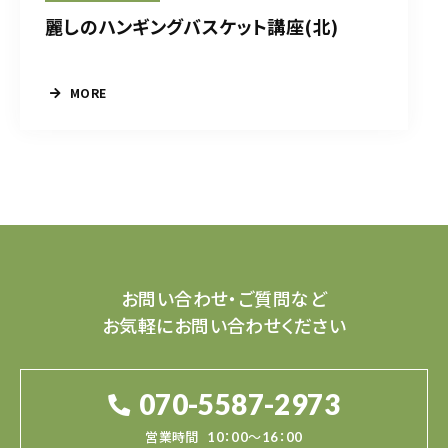
麗しのハンギングバスケット講座(北)
MORE
お問い合わせ・ご質問など
お気軽にお問い合わせください
070-5587-2973
営業時間
10：00～16：00