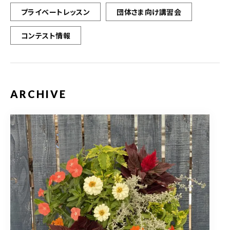
プライベートレッスン
団体さま向け講習会
コンテスト情報
ARCHIVE