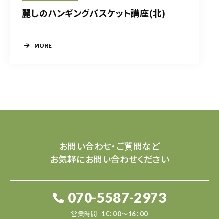
麗しのハンギングバスケット講座(北)
MORE
お問い合わせ・ご質問など
お気軽にお問い合わせください
070-5587-2973
営業時間
10：00～16：00