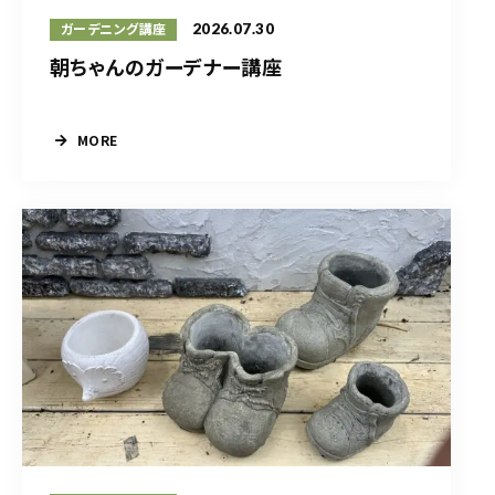
2026.07.30
ガーデニング講座
朝ちゃんのガーデナー講座
MORE