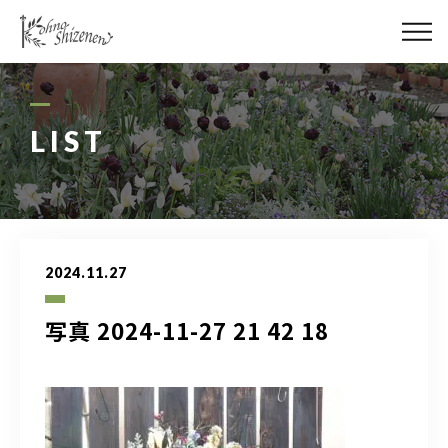
メディア
街の緑化
LIST
造園施工
レッスン
2024.11.27
講座予約カレンダー
写真 2024-11-27 21 42 18
ネットショップ
YouTube