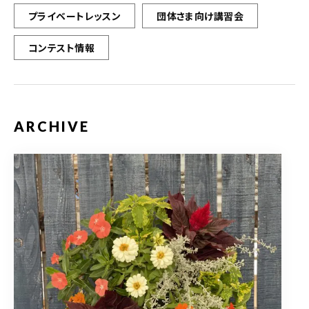
プライベートレッスン
団体さま向け講習会
コンテスト情報
ARCHIVE