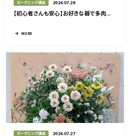
2026.07.28
ガーデニング講座
【初心者さんも安心】お好きな器で多肉...
MORE
2026.07.27
ガーデニング講座