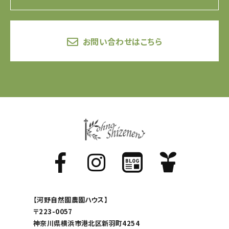
お問い合わせはこちら
【河野自然園農園ハウス】
〒223-0057
神奈川県横浜市港北区新羽町4254