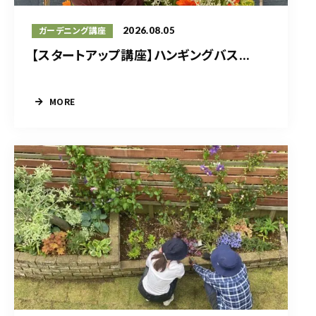
2026.08.05
ガーデニング講座
【スタートアップ講座】ハンギングバス...
MORE