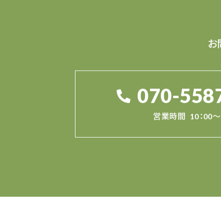
お
070-558
営業時間
10：00～