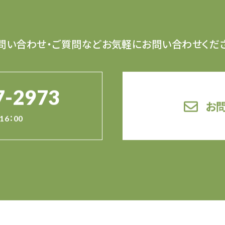
問い合わせ・ご質問など
お気軽にお問い合わせくだ
7-2973
お
16：00