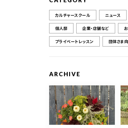
CATEGORY
カルチャースクール
ニュース
個人邸
企業・店舗など
プライベートレッスン
団体さま
ARCHIVE