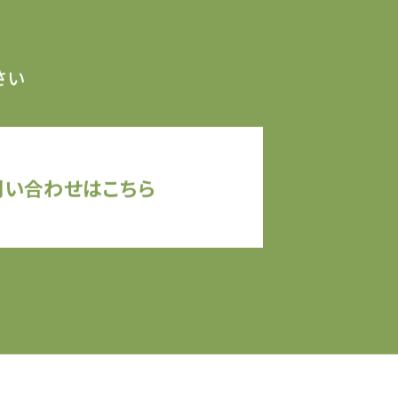
さい
問い合わせはこちら