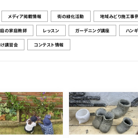
メディア掲載情報
街の緑化活動
地域みどり施工事
お庭の家庭教師
レッスン
ガーデニング講座
ハン
向け講習会
コンテスト情報