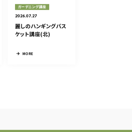
ガーデニング講座
2026.07.27
麗しのハンギングバス
ケット講座(北)
MORE