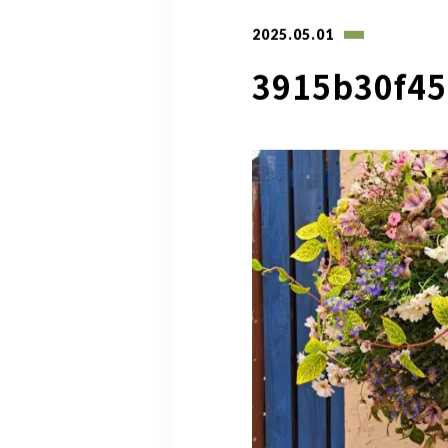
2025.05.01
3915b30f45