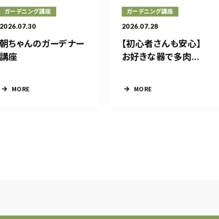
ガーデニング講座
ガーデニング講座
2026.07.30
2026.07.28
朝ちゃんのガーデナー
【初心者さんも安心】
講座
お好きな器で多肉...
MORE
MORE
1