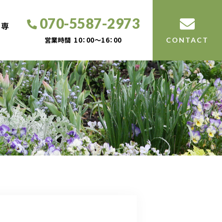
070-5587-2973
工専
営業時間
10：00～16：00
CONTACT