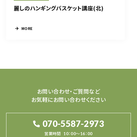
麗しのハンギングバスケット講座(北)
MORE
お問い合わせ・ご質問など
お気軽にお問い合わせください
070-5587-2973
営業時間
10：00～16：00