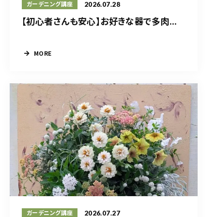
2026.07.28
ガーデニング講座
【初心者さんも安心】お好きな器で多肉...
MORE
2026.07.27
ガーデニング講座