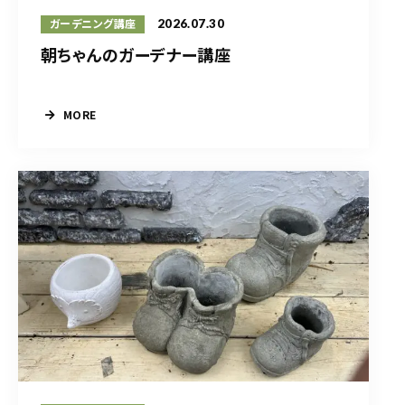
2026.07.30
ガーデニング講座
朝ちゃんのガーデナー講座
MORE