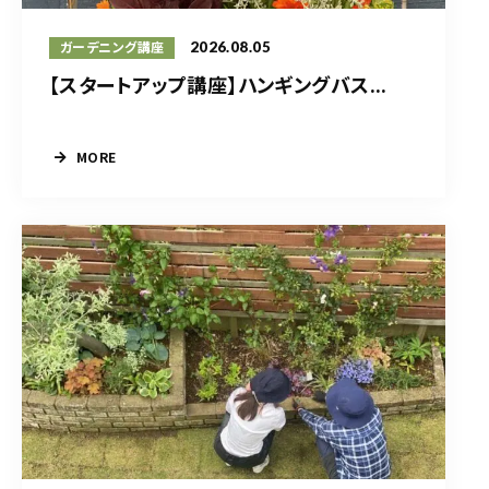
2026.08.05
ガーデニング講座
【スタートアップ講座】ハンギングバス...
MORE