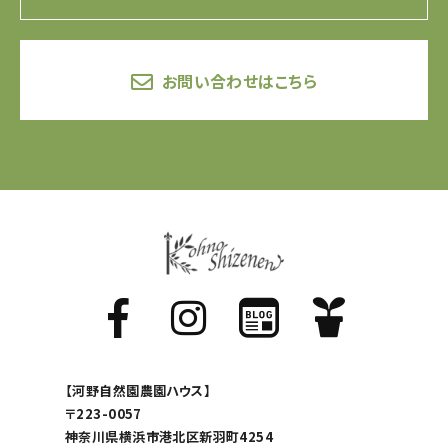
お問い合わせはこちら
【河野自然園農園ハウス】
〒223-0057
神奈川県横浜市港北区新羽町4254